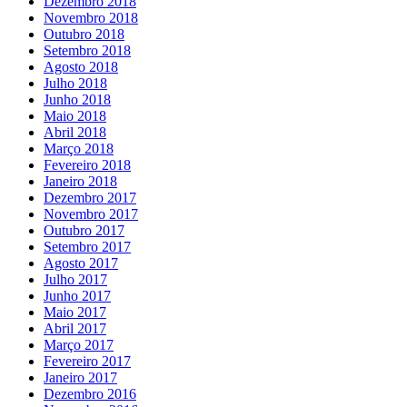
Dezembro 2018
Novembro 2018
Outubro 2018
Setembro 2018
Agosto 2018
Julho 2018
Junho 2018
Maio 2018
Abril 2018
Março 2018
Fevereiro 2018
Janeiro 2018
Dezembro 2017
Novembro 2017
Outubro 2017
Setembro 2017
Agosto 2017
Julho 2017
Junho 2017
Maio 2017
Abril 2017
Março 2017
Fevereiro 2017
Janeiro 2017
Dezembro 2016