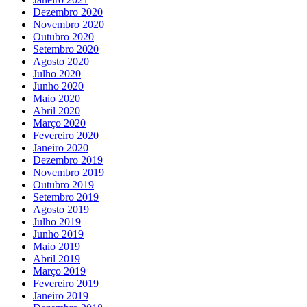
Dezembro 2020
Novembro 2020
Outubro 2020
Setembro 2020
Agosto 2020
Julho 2020
Junho 2020
Maio 2020
Abril 2020
Março 2020
Fevereiro 2020
Janeiro 2020
Dezembro 2019
Novembro 2019
Outubro 2019
Setembro 2019
Agosto 2019
Julho 2019
Junho 2019
Maio 2019
Abril 2019
Março 2019
Fevereiro 2019
Janeiro 2019