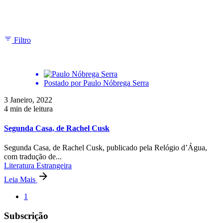
Mostrando 1-1 de 1 resultados
Filtro
Postado por
Paulo Nóbrega Serra
3 Janeiro, 2022
4 min de leitura
Segunda Casa, de Rachel Cusk
Segunda Casa, de Rachel Cusk, publicado pela Relógio d’Água,
com tradução de...
Literatura Estrangeira
Leia Mais
1
Subscrição