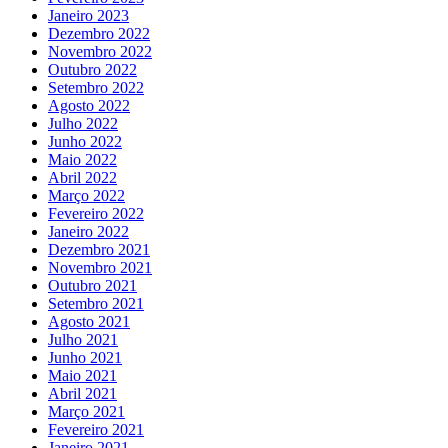
Janeiro 2023
Dezembro 2022
Novembro 2022
Outubro 2022
Setembro 2022
Agosto 2022
Julho 2022
Junho 2022
Maio 2022
Abril 2022
Março 2022
Fevereiro 2022
Janeiro 2022
Dezembro 2021
Novembro 2021
Outubro 2021
Setembro 2021
Agosto 2021
Julho 2021
Junho 2021
Maio 2021
Abril 2021
Março 2021
Fevereiro 2021
Janeiro 2021