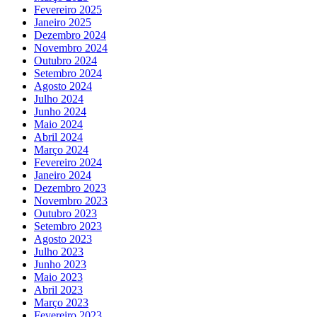
Fevereiro 2025
Janeiro 2025
Dezembro 2024
Novembro 2024
Outubro 2024
Setembro 2024
Agosto 2024
Julho 2024
Junho 2024
Maio 2024
Abril 2024
Março 2024
Fevereiro 2024
Janeiro 2024
Dezembro 2023
Novembro 2023
Outubro 2023
Setembro 2023
Agosto 2023
Julho 2023
Junho 2023
Maio 2023
Abril 2023
Março 2023
Fevereiro 2023