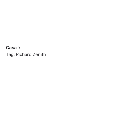
Casa
Tag: Richard Zenith