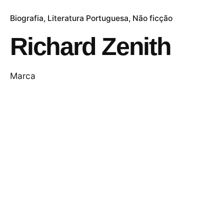
Biografia
Literatura Portuguesa
Não ficção
Richard Zenith
Marca