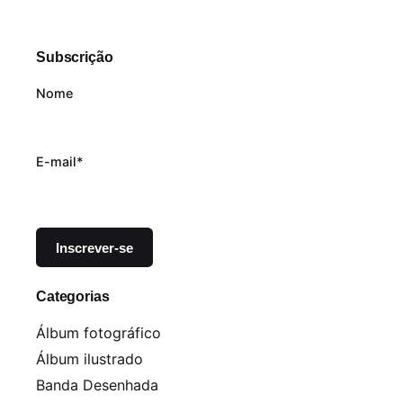
Subscrição
Nome
E-mail*
Categorias
Álbum fotográfico
Álbum ilustrado
Banda Desenhada