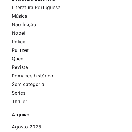
Literatura Portuguesa
Música
Não ficção
Nobel
Policial
Pulitzer
Queer
Revista
Romance histórico
Sem categoria
Séries
Thriller
Arquivo
Agosto 2025