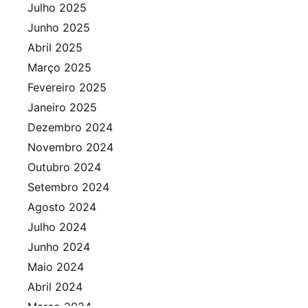
Julho 2025
Junho 2025
Abril 2025
Março 2025
Fevereiro 2025
Janeiro 2025
Dezembro 2024
Novembro 2024
Outubro 2024
Setembro 2024
Agosto 2024
Julho 2024
Junho 2024
Maio 2024
Abril 2024
Março 2024