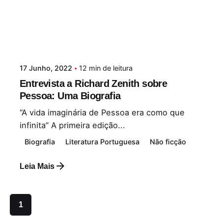
17 Junho, 2022
12 min de leitura
Entrevista a Richard Zenith sobre
Pessoa: Uma Biografia
“A vida imaginária de Pessoa era como que
infinita” A primeira edição...
Biografia
Literatura Portuguesa
Não ficção
Leia Mais
1