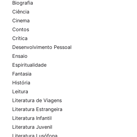
Biografia
Ciência
Cinema
Contos
Crítica
Desenvolvimento Pessoal
Ensaio
Espiritualidade
Fantasia
História
Leitura
Literatura de Viagens
Literatura Estrangeira
Literatura Infantil
Literatura Juvenil
Literatura Lusófona