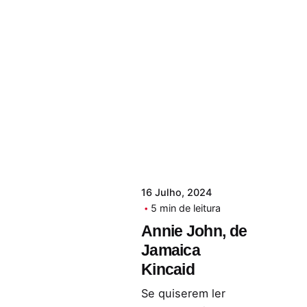
16 Julho, 2024
5 min de leitura
Annie John, de
Jamaica
Kincaid
Se quiserem ler