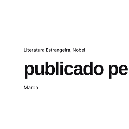
Literatura Estrangeira
Nobel
publicado pe
Marca