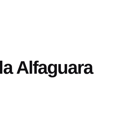
la Alfaguara