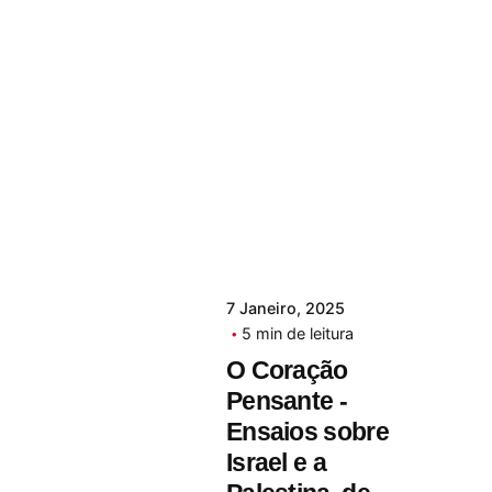
7 Janeiro, 2025
5 min de leitura
O Coração
Pensante -
Ensaios sobre
Israel e a