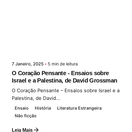
7 Janeiro, 2025
5 min de leitura
O Coração Pensante - Ensaios sobre
Israel e a Palestina, de David Grossman
O Coração Pensante – Ensaios sobre Israel e a
Palestina, de David...
Ensaio
História
Literatura Estrangeira
Não ficção
Leia Mais