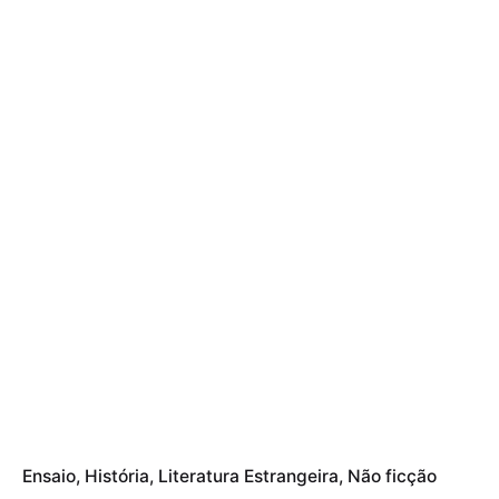
Ensaio
História
Literatura Estrangeira
Não ficção