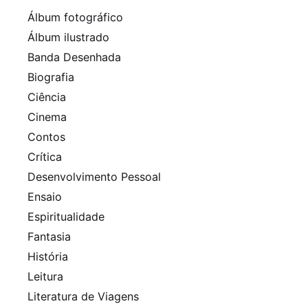
Álbum fotográfico
Álbum ilustrado
Banda Desenhada
Biografia
Ciência
Cinema
Contos
Crítica
Desenvolvimento Pessoal
Ensaio
Espiritualidade
Fantasia
História
Leitura
Literatura de Viagens