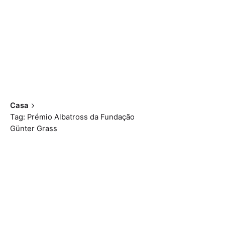
Casa
Tag: Prémio Albatross da Fundação
Günter Grass