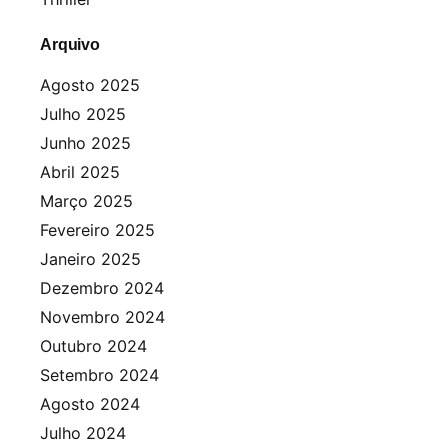
Arquivo
Agosto 2025
Julho 2025
Junho 2025
Abril 2025
Março 2025
Fevereiro 2025
Janeiro 2025
Dezembro 2024
Novembro 2024
Outubro 2024
Setembro 2024
Agosto 2024
Julho 2024