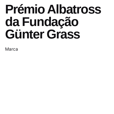
Prémio Albatross
da Fundação
Günter Grass
Marca