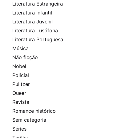
Literatura Estrangeira
Literatura Infantil
Literatura Juvenil
Literatura Lusófona
Literatura Portuguesa
Música
Não ficção
Nobel
Policial
Pulitzer
Queer
Revista
Romance histórico
Sem categoria
Séries
Thriller