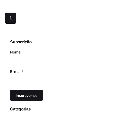
1
Subscrição
Nome
E-mail*
Categorias