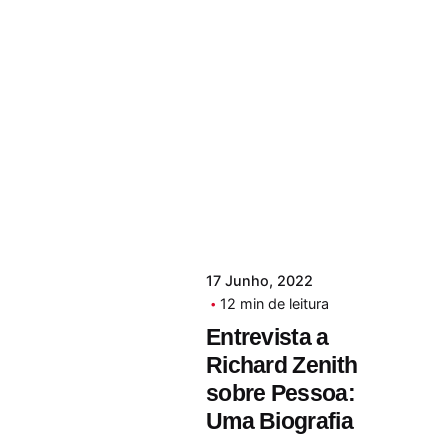
17 Junho, 2022
12 min de leitura
Entrevista a
Richard Zenith
sobre Pessoa:
Uma Biografia