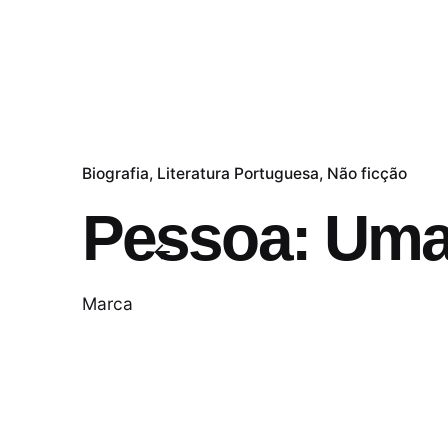
Biografia
Literatura Portuguesa
Não ficção
Pessoa: Uma 
Marca