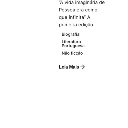
“A vida imaginária de
Pessoa era como
que infinita” A
primeira edição...
Biografia
Literatura
Portuguesa
Não ficção
Leia Mais