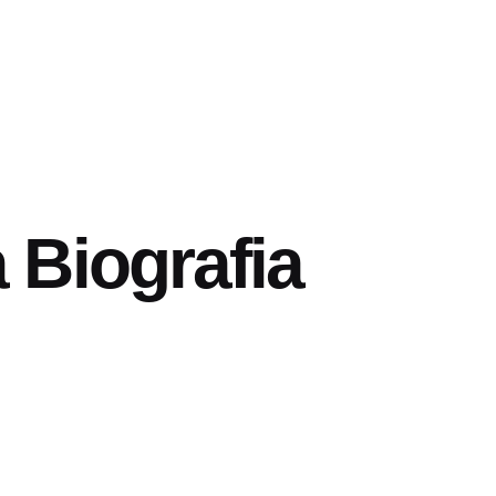
Biografia