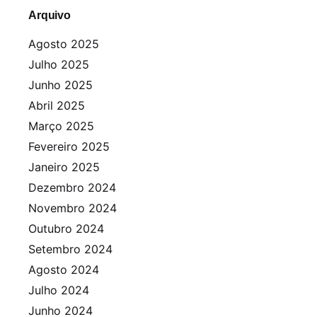
Arquivo
Agosto 2025
Julho 2025
Junho 2025
Abril 2025
Março 2025
Fevereiro 2025
Janeiro 2025
Dezembro 2024
Novembro 2024
Outubro 2024
Setembro 2024
Agosto 2024
Julho 2024
Junho 2024