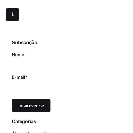
1
Subscrição
Nome
E-mail*
Categorias