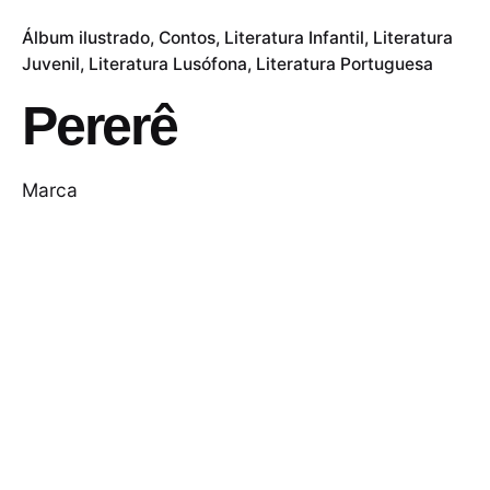
Álbum ilustrado
Contos
Literatura Infantil
Literatura
Juvenil
Literatura Lusófona
Literatura Portuguesa
Pererê
Marca