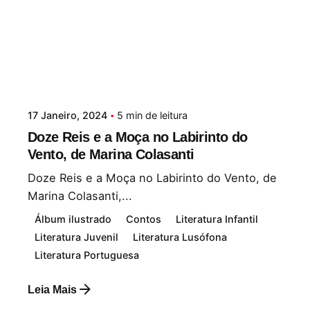
17 Janeiro, 2024
5 min de leitura
Doze Reis e a Moça no Labirinto do
Vento, de Marina Colasanti
Doze Reis e a Moça no Labirinto do Vento, de
Marina Colasanti,...
Álbum ilustrado
Contos
Literatura Infantil
Literatura Juvenil
Literatura Lusófona
Literatura Portuguesa
Leia Mais