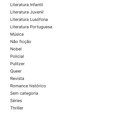
Literatura Infantil
Literatura Juvenil
Literatura Lusófona
Literatura Portuguesa
Música
Não ficção
Nobel
Policial
Pulitzer
Queer
Revista
Romance histórico
Sem categoria
Séries
Thriller