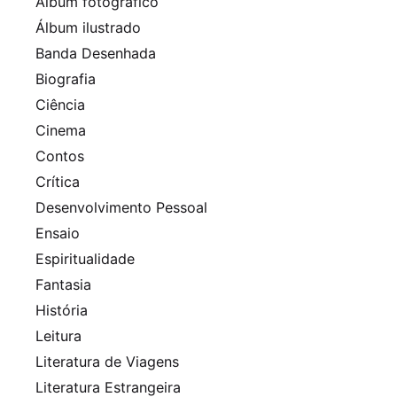
Álbum fotográfico
Álbum ilustrado
Banda Desenhada
Biografia
Ciência
Cinema
Contos
Crítica
Desenvolvimento Pessoal
Ensaio
Espiritualidade
Fantasia
História
Leitura
Literatura de Viagens
Literatura Estrangeira