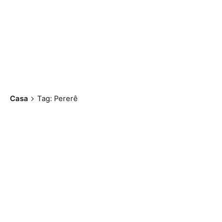
Casa
Tag: Pererê