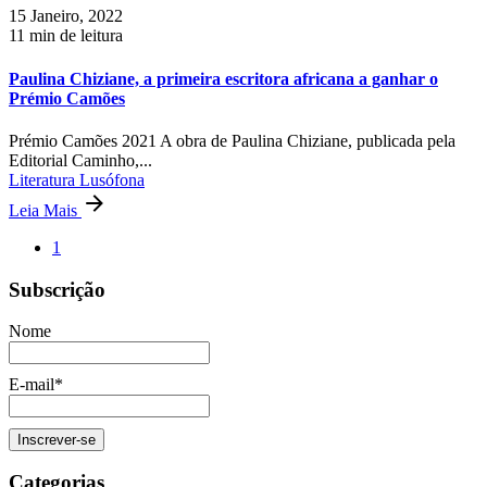
15 Janeiro, 2022
11 min de leitura
Paulina Chiziane, a primeira escritora africana a ganhar o
Prémio Camões
Prémio Camões 2021 A obra de Paulina Chiziane, publicada pela
Editorial Caminho,...
Literatura Lusófona
Leia Mais
1
Subscrição
Nome
E-mail*
Categorias