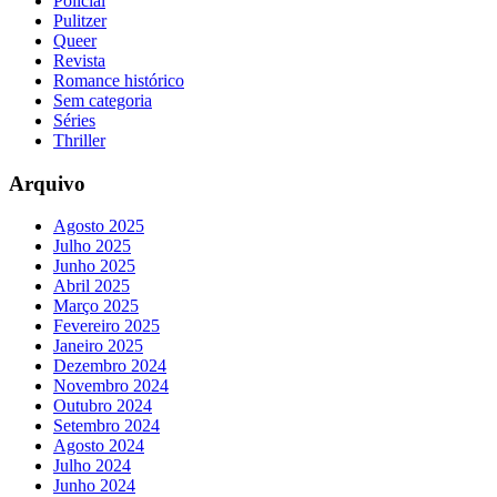
Policial
Pulitzer
Queer
Revista
Romance histórico
Sem categoria
Séries
Thriller
Arquivo
Agosto 2025
Julho 2025
Junho 2025
Abril 2025
Março 2025
Fevereiro 2025
Janeiro 2025
Dezembro 2024
Novembro 2024
Outubro 2024
Setembro 2024
Agosto 2024
Julho 2024
Junho 2024