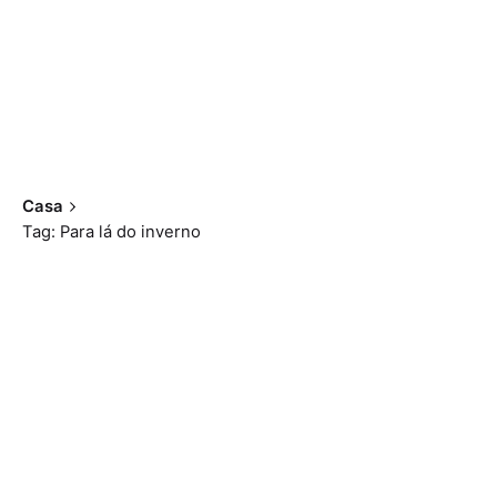
Casa
Tag: Para lá do inverno