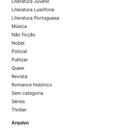
Literatura Juvenil
Literatura Lusófona
Literatura Portuguesa
Música
Não ficção
Nobel
Policial
Pulitzer
Queer
Revista
Romance histórico
Sem categoria
Séries
Thriller
Arquivo