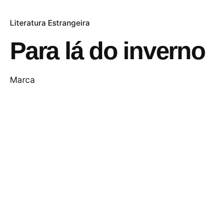
Literatura Estrangeira
Para lá do inverno
Marca