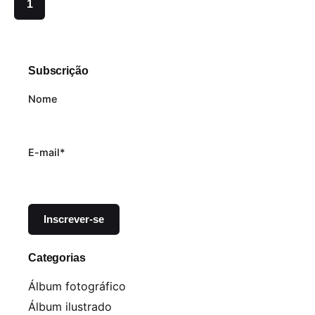
1
Subscrição
Nome
E-mail*
Categorias
Álbum fotográfico
Álbum ilustrado