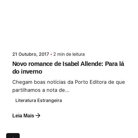
21 Outubro, 2017
2 min de leitura
Novo romance de Isabel Allende: Para lá
do inverno
Chegam boas notícias da Porto Editora de que
partilhamos a nota de...
Literatura Estrangeira
Leia Mais