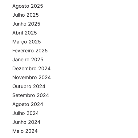
Agosto 2025
Julho 2025
Junho 2025
Abril 2025
Março 2025
Fevereiro 2025
Janeiro 2025
Dezembro 2024
Novembro 2024
Outubro 2024
Setembro 2024
Agosto 2024
Julho 2024
Junho 2024
Maio 2024