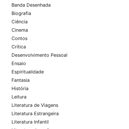
Banda Desenhada
Biografia
Ciência
Cinema
Contos
Crítica
Desenvolvimento Pessoal
Ensaio
Espiritualidade
Fantasia
História
Leitura
Literatura de Viagens
Literatura Estrangeira
Literatura Infantil