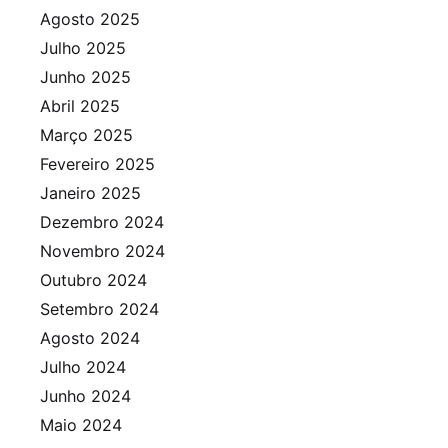
Agosto 2025
Julho 2025
Junho 2025
Abril 2025
Março 2025
Fevereiro 2025
Janeiro 2025
Dezembro 2024
Novembro 2024
Outubro 2024
Setembro 2024
Agosto 2024
Julho 2024
Junho 2024
Maio 2024