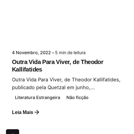
4 Novembro, 2022
5 min de leitura
Outra Vida Para Viver, de Theodor
Kallifatides
Outra Vida Para Viver, de Theodor Kallifatides,
publicado pela Quetzal em junho,...
Literatura Estrangeira
Não ficção
Leia Mais