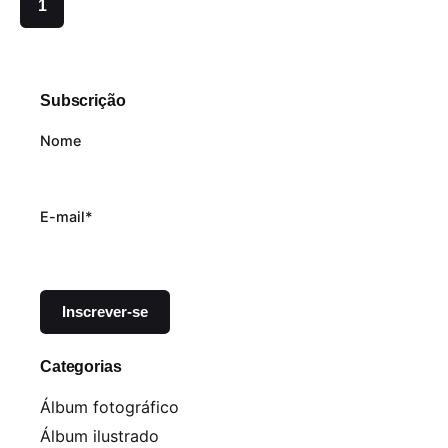
1
Subscrição
Nome
E-mail*
Categorias
Álbum fotográfico
Álbum ilustrado