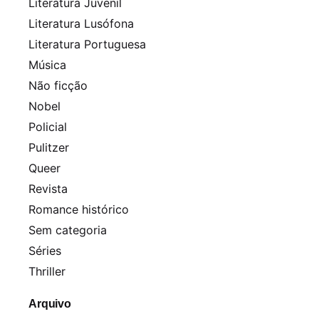
Literatura Juvenil
Literatura Lusófona
Literatura Portuguesa
Música
Não ficção
Nobel
Policial
Pulitzer
Queer
Revista
Romance histórico
Sem categoria
Séries
Thriller
Arquivo