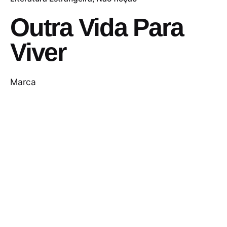
Outra Vida Para
Viver
Marca