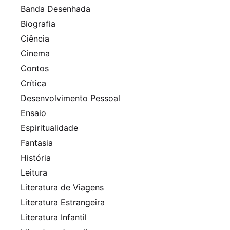
Banda Desenhada
Biografia
Ciência
Cinema
Contos
Crítica
Desenvolvimento Pessoal
Ensaio
Espiritualidade
Fantasia
História
Leitura
Literatura de Viagens
Literatura Estrangeira
Literatura Infantil