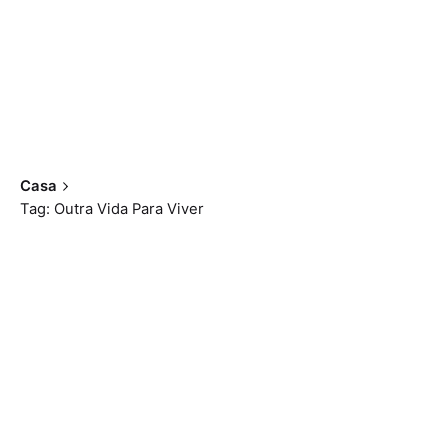
Casa
Tag: Outra Vida Para Viver