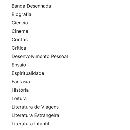
Banda Desenhada
Biografia
Ciência
Cinema
Contos
Crítica
Desenvolvimento Pessoal
Ensaio
Espiritualidade
Fantasia
História
Leitura
Literatura de Viagens
Literatura Estrangeira
Literatura Infantil