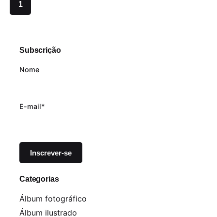
1
Subscrição
Nome
E-mail*
Categorias
Álbum fotográfico
Álbum ilustrado