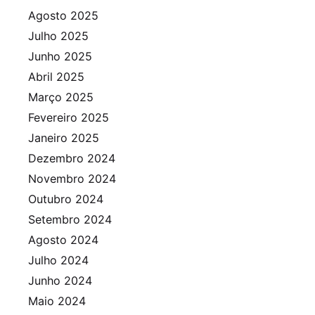
Agosto 2025
Julho 2025
Junho 2025
Abril 2025
Março 2025
Fevereiro 2025
Janeiro 2025
Dezembro 2024
Novembro 2024
Outubro 2024
Setembro 2024
Agosto 2024
Julho 2024
Junho 2024
Maio 2024