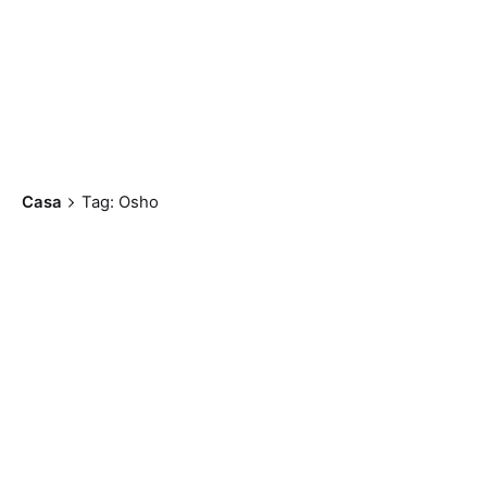
Casa
Tag: Osho