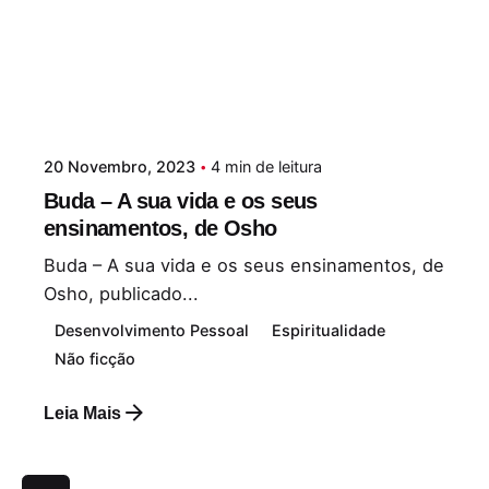
20 Novembro, 2023
4 min de leitura
Buda – A sua vida e os seus
ensinamentos, de Osho
Buda – A sua vida e os seus ensinamentos, de
Osho, publicado...
Desenvolvimento Pessoal
Espiritualidade
Não ficção
Leia Mais