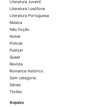
Literatura Juvenil
Literatura Lusófona
Literatura Portuguesa
Música
Não ficção
Nobel
Policial
Pulitzer
Queer
Revista
Romance histórico
Sem categoria
Séries
Thriller
Arquivo