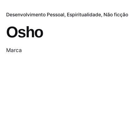
Desenvolvimento Pessoal
Espiritualidade
Não ficção
Osho
Marca