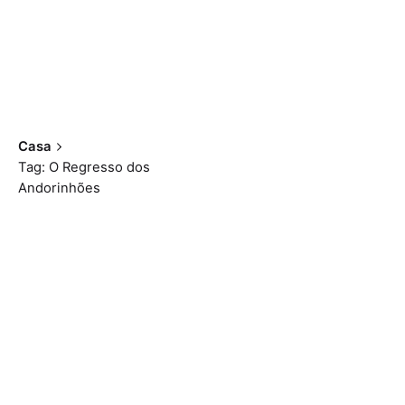
Casa
Tag: O Regresso dos
Andorinhões