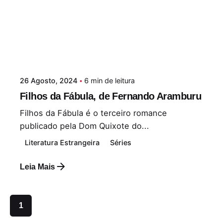
26 Agosto, 2024
6 min de leitura
Filhos da Fábula, de Fernando Aramburu
Filhos da Fábula é o terceiro romance
publicado pela Dom Quixote do...
Literatura Estrangeira
Séries
Leia Mais
1