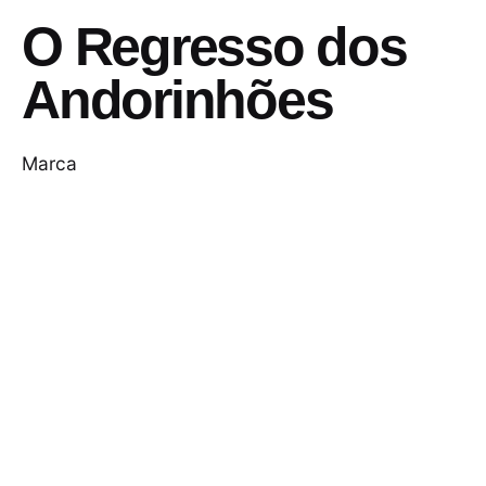
O Regresso dos
Andorinhões
Marca