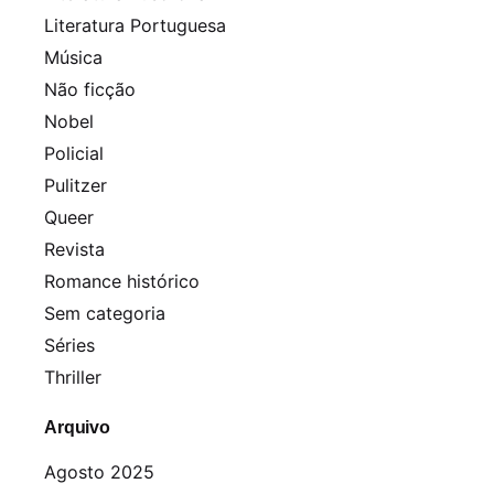
Literatura Portuguesa
Música
Não ficção
Nobel
Policial
Pulitzer
Queer
Revista
Romance histórico
Sem categoria
Séries
Thriller
Arquivo
Agosto 2025