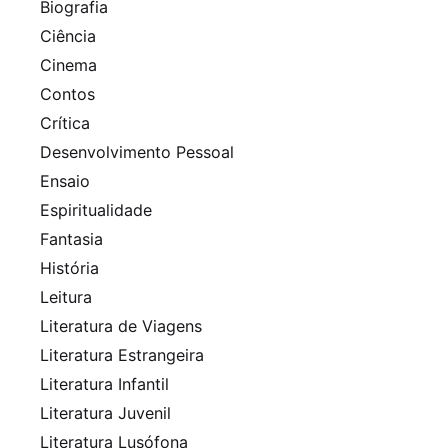
Biografia
Ciência
Cinema
Contos
Crítica
Desenvolvimento Pessoal
Ensaio
Espiritualidade
Fantasia
História
Leitura
Literatura de Viagens
Literatura Estrangeira
Literatura Infantil
Literatura Juvenil
Literatura Lusófona