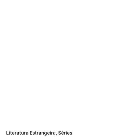
Literatura Estrangeira
Séries