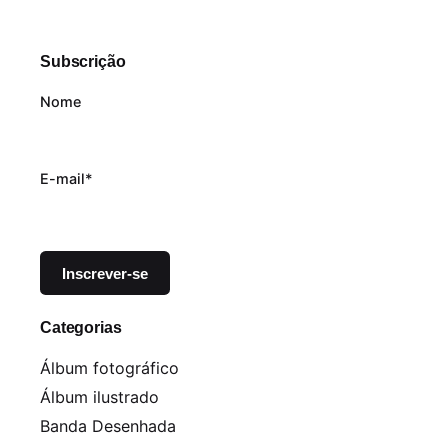
Subscrição
Nome
E-mail*
Categorias
Álbum fotográfico
Álbum ilustrado
Banda Desenhada