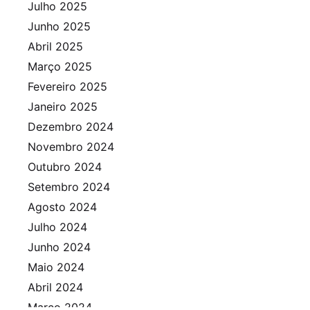
Julho 2025
Junho 2025
Abril 2025
Março 2025
Fevereiro 2025
Janeiro 2025
Dezembro 2024
Novembro 2024
Outubro 2024
Setembro 2024
Agosto 2024
Julho 2024
Junho 2024
Maio 2024
Abril 2024
Março 2024