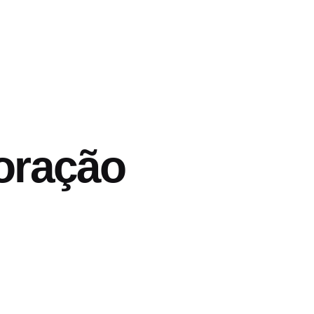
oração