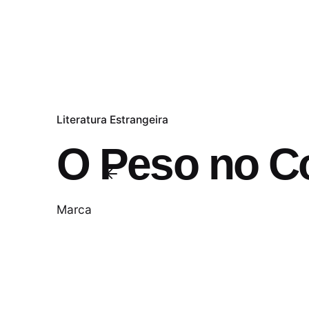
Literatura Estrangeira
O Peso no C
Marca