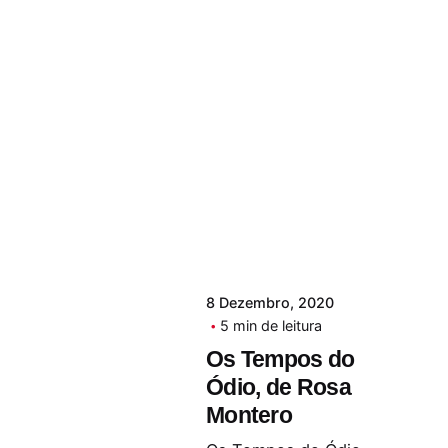
8 Dezembro, 2020
5 min de leitura
Os Tempos do
Ódio, de Rosa
Montero