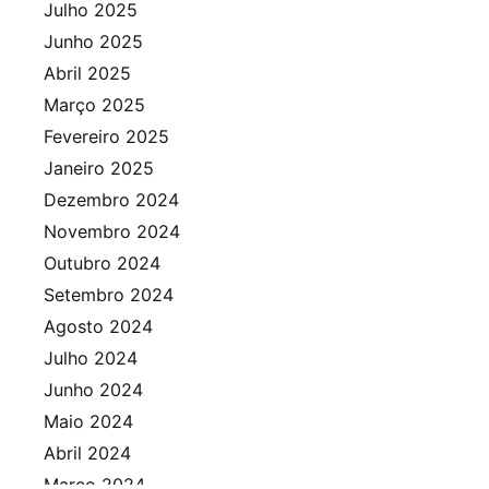
Julho 2025
Junho 2025
Abril 2025
Março 2025
Fevereiro 2025
Janeiro 2025
Dezembro 2024
Novembro 2024
Outubro 2024
Setembro 2024
Agosto 2024
Julho 2024
Junho 2024
Maio 2024
Abril 2024
Março 2024