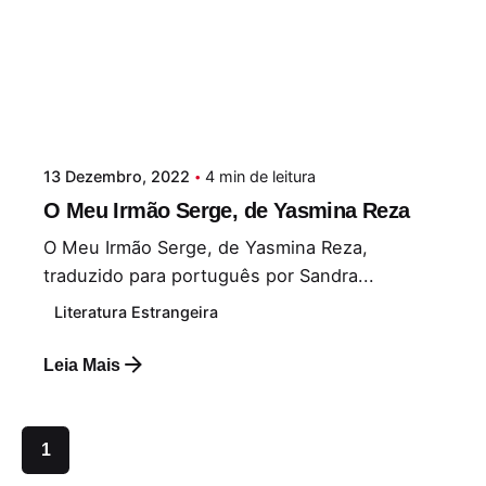
13 Dezembro, 2022
4 min de leitura
O Meu Irmão Serge, de Yasmina Reza
O Meu Irmão Serge, de Yasmina Reza,
traduzido para português por Sandra...
Literatura Estrangeira
Leia Mais
1