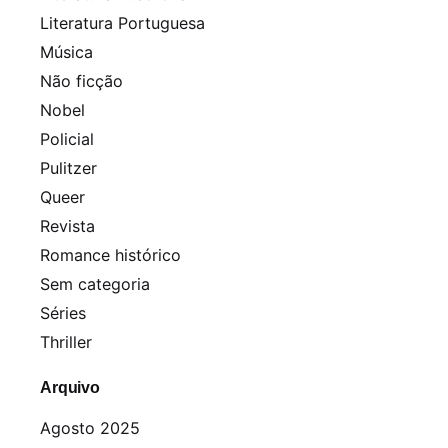
Literatura Portuguesa
Música
Não ficção
Nobel
Policial
Pulitzer
Queer
Revista
Romance histórico
Sem categoria
Séries
Thriller
Arquivo
Agosto 2025