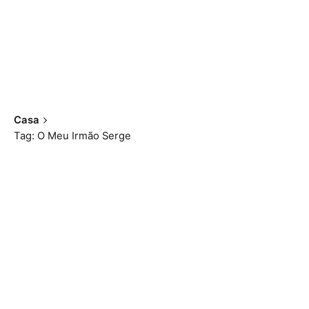
Casa
Tag: O Meu Irmão Serge