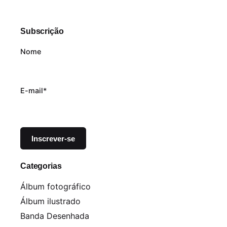
Subscrição
Nome
E-mail*
Categorias
Álbum fotográfico
Álbum ilustrado
Banda Desenhada