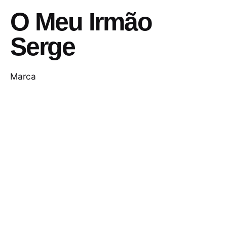
O Meu Irmão
Serge
Marca