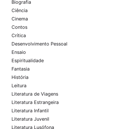
Biografia
Ciência
Cinema
Contos
Crítica
Desenvolvimento Pessoal
Ensaio
Espiritualidade
Fantasia
História
Leitura
Literatura de Viagens
Literatura Estrangeira
Literatura Infantil
Literatura Juvenil
Literatura Lusófona