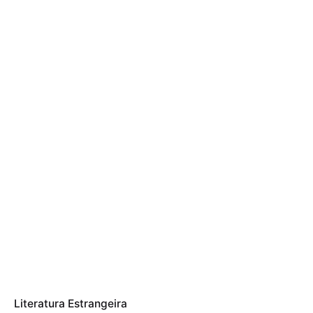
Literatura Estrangeira