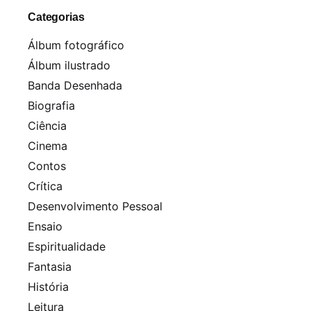
Categorias
Álbum fotográfico
Álbum ilustrado
Banda Desenhada
Biografia
Ciência
Cinema
Contos
Crítica
Desenvolvimento Pessoal
Ensaio
Espiritualidade
Fantasia
História
Leitura