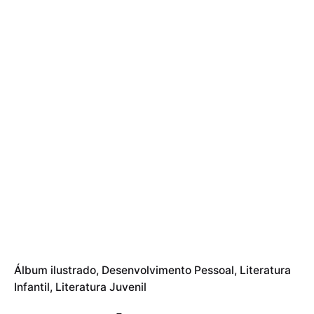
Álbum ilustrado
Desenvolvimento Pessoal
Literatura
Infantil
Literatura Juvenil