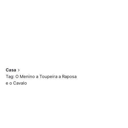
Casa
Tag: O Menino a Toupeira a Raposa
e o Cavalo