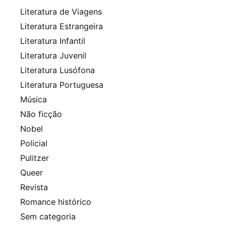
Literatura de Viagens
Literatura Estrangeira
Literatura Infantil
Literatura Juvenil
Literatura Lusófona
Literatura Portuguesa
Música
Não ficção
Nobel
Policial
Pulitzer
Queer
Revista
Romance histórico
Sem categoria