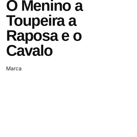
O Menino a
Toupeira a
Raposa e o
Cavalo
Marca