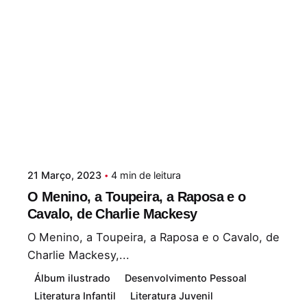
21 Março, 2023
4 min de leitura
O Menino, a Toupeira, a Raposa e o
Cavalo, de Charlie Mackesy
O Menino, a Toupeira, a Raposa e o Cavalo, de
Charlie Mackesy,...
Álbum ilustrado
Desenvolvimento Pessoal
Literatura Infantil
Literatura Juvenil