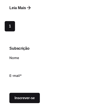
Leia Mais
1
Subscrição
Nome
E-mail*