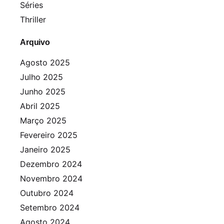
Séries
Thriller
Arquivo
Agosto 2025
Julho 2025
Junho 2025
Abril 2025
Março 2025
Fevereiro 2025
Janeiro 2025
Dezembro 2024
Novembro 2024
Outubro 2024
Setembro 2024
Agosto 2024