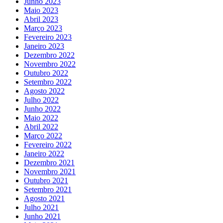
Junho 2023
Maio 2023
Abril 2023
Março 2023
Fevereiro 2023
Janeiro 2023
Dezembro 2022
Novembro 2022
Outubro 2022
Setembro 2022
Agosto 2022
Julho 2022
Junho 2022
Maio 2022
Abril 2022
Março 2022
Fevereiro 2022
Janeiro 2022
Dezembro 2021
Novembro 2021
Outubro 2021
Setembro 2021
Agosto 2021
Julho 2021
Junho 2021