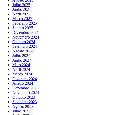
Agosto 2025
Julho 2025
Junho 2025
Abril 2025
Março 2025
Fevereiro 2025
Janeiro 2025
Dezembro 2024
Novembro 2024
Outubro 2024
Setembro 2024
Agosto 2024
Julho 2024
Junho 2024
Maio 2024
Abril 2024
Março 2024
Fevereiro 2024
Janeiro 2024
Dezembro 2023
Novembro 2023
Outubro 2023
Setembro 2023
Agosto 2023
Julho 2023