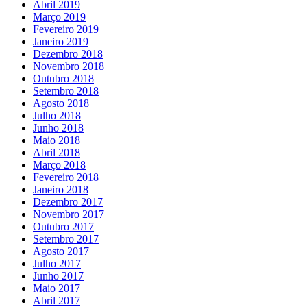
Abril 2019
Março 2019
Fevereiro 2019
Janeiro 2019
Dezembro 2018
Novembro 2018
Outubro 2018
Setembro 2018
Agosto 2018
Julho 2018
Junho 2018
Maio 2018
Abril 2018
Março 2018
Fevereiro 2018
Janeiro 2018
Dezembro 2017
Novembro 2017
Outubro 2017
Setembro 2017
Agosto 2017
Julho 2017
Junho 2017
Maio 2017
Abril 2017