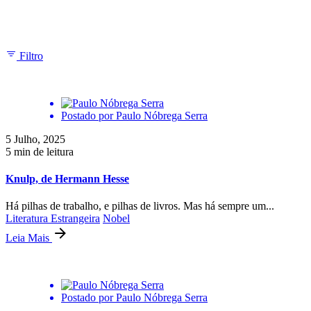
Mostrando 1-3 de 3 resultados
Filtro
Postado por
Paulo Nóbrega Serra
5 Julho, 2025
5 min de leitura
Knulp, de Hermann Hesse
Há pilhas de trabalho, e pilhas de livros. Mas há sempre um...
Literatura Estrangeira
Nobel
Leia Mais
Postado por
Paulo Nóbrega Serra