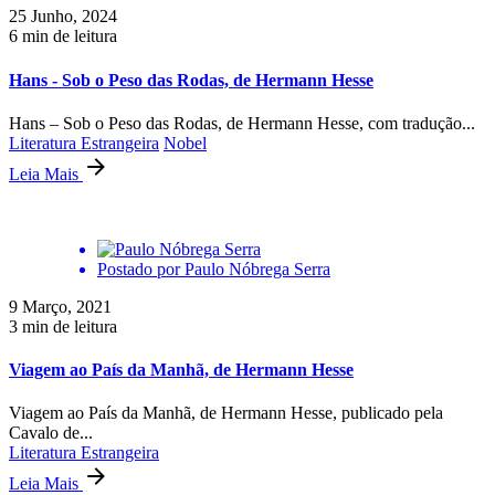
25 Junho, 2024
6 min de leitura
Hans - Sob o Peso das Rodas, de Hermann Hesse
Hans – Sob o Peso das Rodas, de Hermann Hesse, com tradução...
Literatura Estrangeira
Nobel
Leia Mais
Postado por
Paulo Nóbrega Serra
9 Março, 2021
3 min de leitura
Viagem ao País da Manhã, de Hermann Hesse
Viagem ao País da Manhã, de Hermann Hesse, publicado pela
Cavalo de...
Literatura Estrangeira
Leia Mais