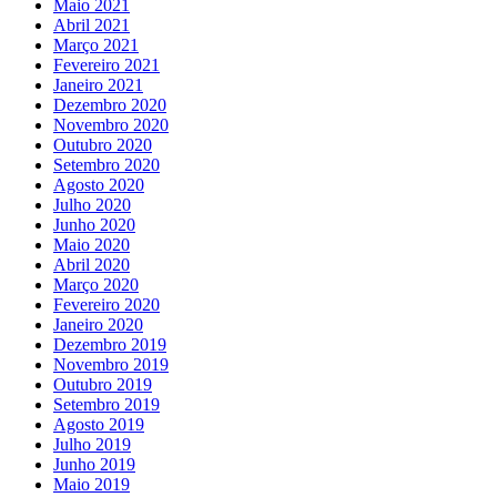
Maio 2021
Abril 2021
Março 2021
Fevereiro 2021
Janeiro 2021
Dezembro 2020
Novembro 2020
Outubro 2020
Setembro 2020
Agosto 2020
Julho 2020
Junho 2020
Maio 2020
Abril 2020
Março 2020
Fevereiro 2020
Janeiro 2020
Dezembro 2019
Novembro 2019
Outubro 2019
Setembro 2019
Agosto 2019
Julho 2019
Junho 2019
Maio 2019