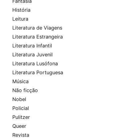
Fantasia
História
Leitura
Literatura de Viagens
Literatura Estrangeira
Literatura Infantil
Literatura Juvenil
Literatura Lusófona
Literatura Portuguesa
Música
Não ficção
Nobel
Policial
Pulitzer
Queer
Revista