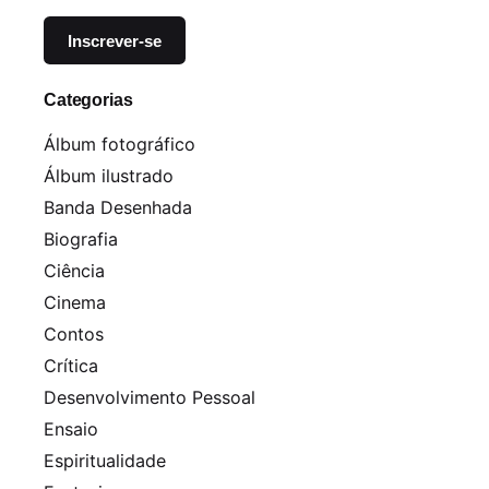
Categorias
Álbum fotográfico
Álbum ilustrado
Banda Desenhada
Biografia
Ciência
Cinema
Contos
Crítica
Desenvolvimento Pessoal
Ensaio
Espiritualidade