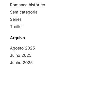
Romance histórico
Sem categoria
Séries
Thriller
Arquivo
Agosto 2025
Julho 2025
Junho 2025
Abril 2025
Março 2025
Fevereiro 2025
Janeiro 2025
Dezembro 2024
Novembro 2024