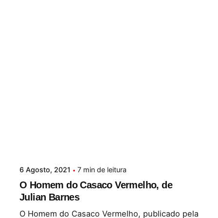
6 Agosto, 2021
7 min de leitura
O Homem do Casaco Vermelho, de
Julian Barnes
O Homem do Casaco Vermelho, publicado pela