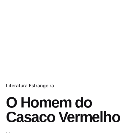
Literatura Estrangeira
O Homem do
Casaco Vermelho