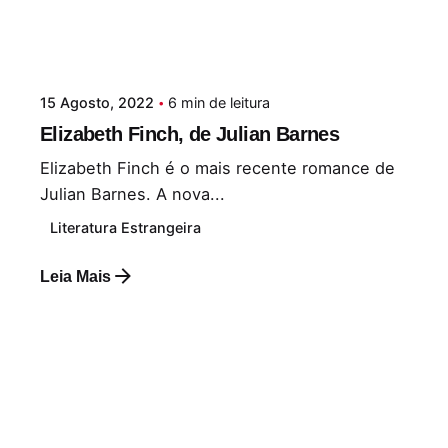
15 Agosto, 2022
6 min de leitura
Elizabeth Finch, de Julian Barnes
Elizabeth Finch é o mais recente romance de
Julian Barnes. A nova...
Literatura Estrangeira
Leia Mais
Postado por
Paulo Nóbrega Serra