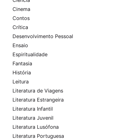
Cinema
Contos
Crítica
Desenvolvimento Pessoal
Ensaio
Espiritualidade
Fantasia
História
Leitura
Literatura de Viagens
Literatura Estrangeira
Literatura Infantil
Literatura Juvenil
Literatura Lusófona
Literatura Portuguesa