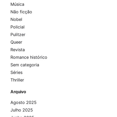
Música
Não ficção
Nobel
Policial
Pulitzer
Queer
Revista
Romance histórico
Sem categoria
Séries
Thriller
Arquivo
Agosto 2025
Julho 2025