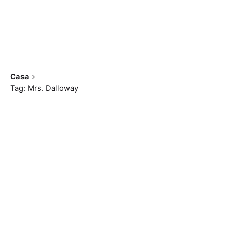
Casa
Tag: Mrs. Dalloway