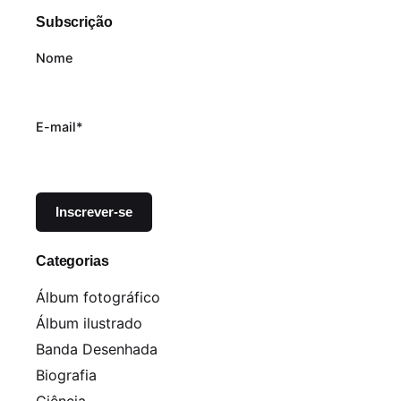
Subscrição
Nome
E-mail*
Categorias
Álbum fotográfico
Álbum ilustrado
Banda Desenhada
Biografia
Ciência