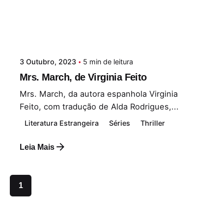
3 Outubro, 2023
5 min de leitura
Mrs. March, de Virginia Feito
Mrs. March, da autora espanhola Virginia
Feito, com tradução de Alda Rodrigues,...
Literatura Estrangeira
Séries
Thriller
Leia Mais
1