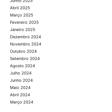
Junho 2025
Abril 2025
Março 2025
Fevereiro 2025
Janeiro 2025
Dezembro 2024
Novembro 2024
Outubro 2024
Setembro 2024
Agosto 2024
Julho 2024
Junho 2024
Maio 2024
Abril 2024
Março 2024
Fevereiro 2024