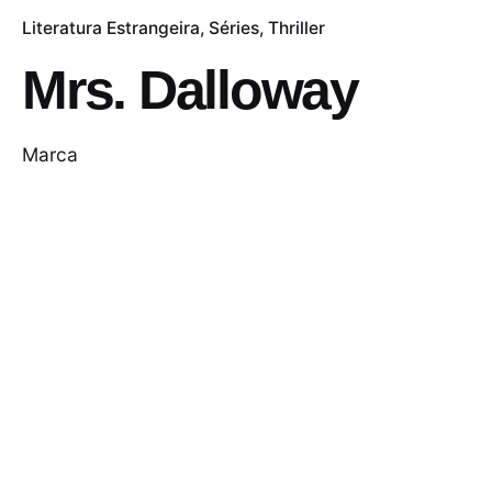
Literatura Estrangeira
Séries
Thriller
Mrs. Dalloway
Marca