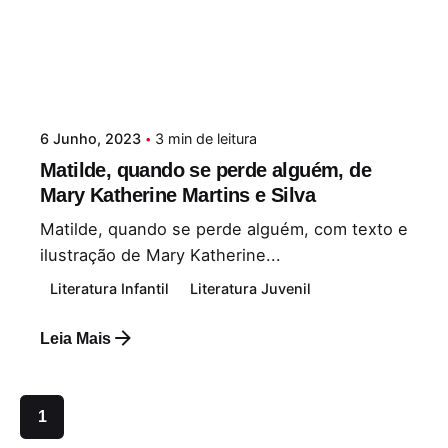
6 Junho, 2023
3 min de leitura
Matilde, quando se perde alguém, de
Mary Katherine Martins e Silva
Matilde, quando se perde alguém, com texto e
ilustração de Mary Katherine...
Literatura Infantil
Literatura Juvenil
Leia Mais
1