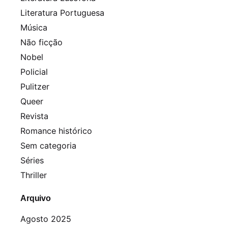
Literatura Portuguesa
Música
Não ficção
Nobel
Policial
Pulitzer
Queer
Revista
Romance histórico
Sem categoria
Séries
Thriller
Arquivo
Agosto 2025