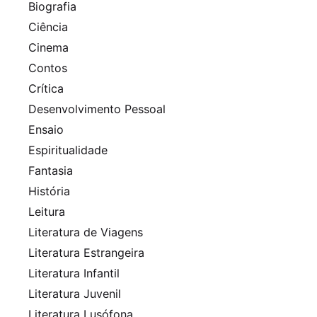
Biografia
Ciência
Cinema
Contos
Crítica
Desenvolvimento Pessoal
Ensaio
Espiritualidade
Fantasia
História
Leitura
Literatura de Viagens
Literatura Estrangeira
Literatura Infantil
Literatura Juvenil
Literatura Lusófona