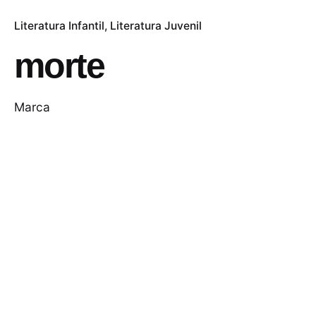
Literatura Infantil
Literatura Juvenil
morte
Marca