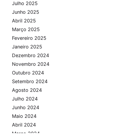
Julho 2025
Junho 2025
Abril 2025
Março 2025
Fevereiro 2025
Janeiro 2025
Dezembro 2024
Novembro 2024
Outubro 2024
Setembro 2024
Agosto 2024
Julho 2024
Junho 2024
Maio 2024
Abril 2024
Março 2024