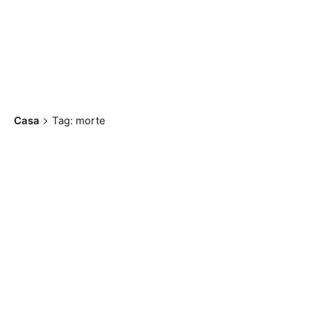
Casa
Tag: morte