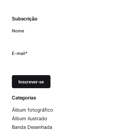
Subscrição
Nome
E-mail*
Categorias
Álbum fotográfico
Álbum ilustrado
Banda Desenhada