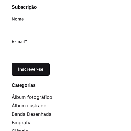
Subscrição
Nome
E-mail*
Categorias
Álbum fotográfico
Álbum ilustrado
Banda Desenhada
Biografia
Ciência