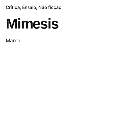
Crítica
Ensaio
Não ficção
Mimesis
Marca