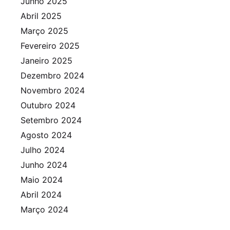
Junho 2025
Abril 2025
Março 2025
Fevereiro 2025
Janeiro 2025
Dezembro 2024
Novembro 2024
Outubro 2024
Setembro 2024
Agosto 2024
Julho 2024
Junho 2024
Maio 2024
Abril 2024
Março 2024
Fevereiro 2024