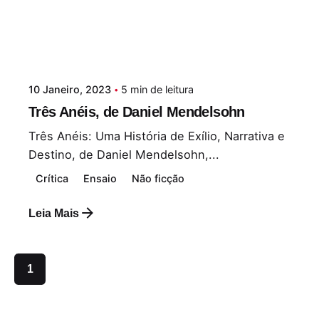
10 Janeiro, 2023
5 min de leitura
Três Anéis, de Daniel Mendelsohn
Três Anéis: Uma História de Exílio, Narrativa e
Destino, de Daniel Mendelsohn,...
Crítica
Ensaio
Não ficção
Leia Mais
1