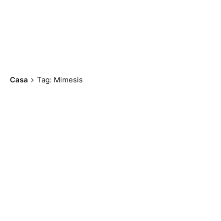
Casa
Tag: Mimesis