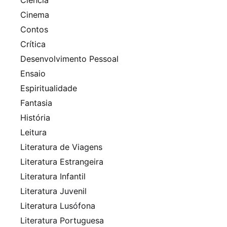
Cinema
Contos
Crítica
Desenvolvimento Pessoal
Ensaio
Espiritualidade
Fantasia
História
Leitura
Literatura de Viagens
Literatura Estrangeira
Literatura Infantil
Literatura Juvenil
Literatura Lusófona
Literatura Portuguesa