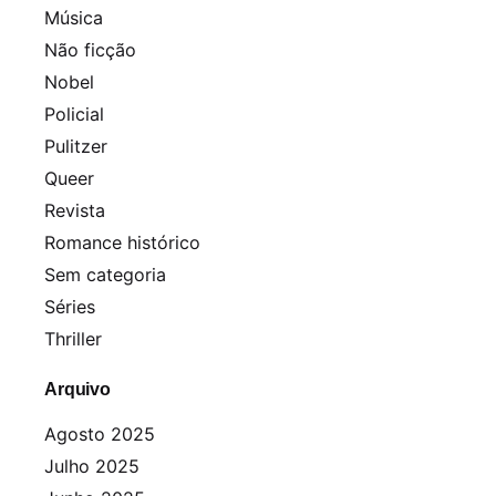
Música
Não ficção
Nobel
Policial
Pulitzer
Queer
Revista
Romance histórico
Sem categoria
Séries
Thriller
Arquivo
Agosto 2025
Julho 2025