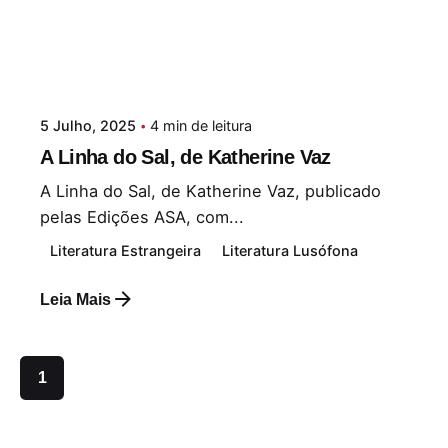
5 Julho, 2025
4 min de leitura
A Linha do Sal, de Katherine Vaz
A Linha do Sal, de Katherine Vaz, publicado
pelas Edições ASA, com...
Literatura Estrangeira
Literatura Lusófona
Leia Mais
1