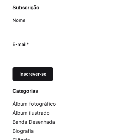
Subscrição
Nome
E-mail*
Categorias
Álbum fotográfico
Álbum ilustrado
Banda Desenhada
Biografia
Ciência