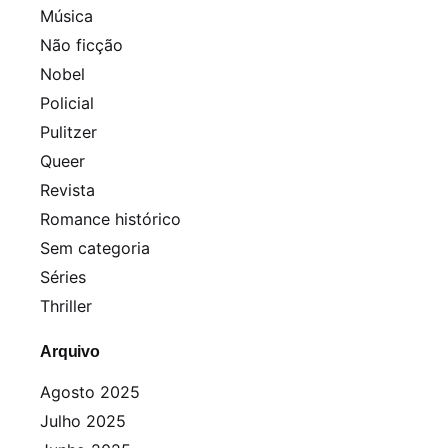
Música
Não ficção
Nobel
Policial
Pulitzer
Queer
Revista
Romance histórico
Sem categoria
Séries
Thriller
Arquivo
Agosto 2025
Julho 2025