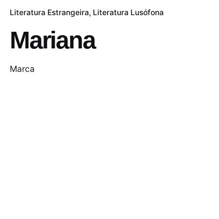
Literatura Estrangeira
Literatura Lusófona
Mariana
Marca