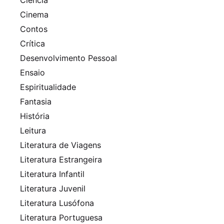
Cinema
Contos
Crítica
Desenvolvimento Pessoal
Ensaio
Espiritualidade
Fantasia
História
Leitura
Literatura de Viagens
Literatura Estrangeira
Literatura Infantil
Literatura Juvenil
Literatura Lusófona
Literatura Portuguesa