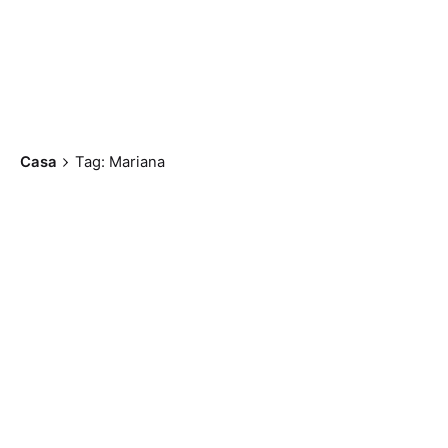
Casa
Tag: Mariana