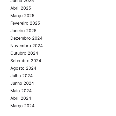
Junho 2025
Abril 2025
Março 2025
Fevereiro 2025
Janeiro 2025
Dezembro 2024
Novembro 2024
Outubro 2024
Setembro 2024
Agosto 2024
Julho 2024
Junho 2024
Maio 2024
Abril 2024
Março 2024
Fevereiro 2024