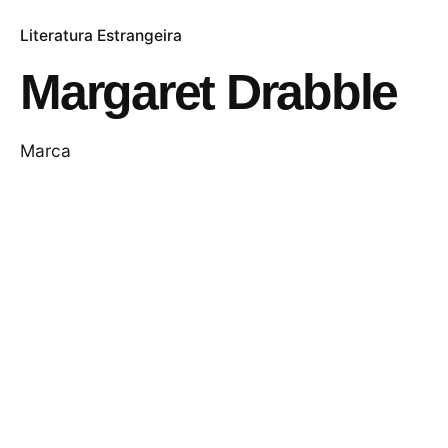
Literatura Estrangeira
Margaret Drabble
Marca