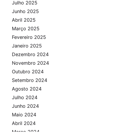
Julho 2025
Junho 2025
Abril 2025
Março 2025
Fevereiro 2025
Janeiro 2025
Dezembro 2024
Novembro 2024
Outubro 2024
Setembro 2024
Agosto 2024
Julho 2024
Junho 2024
Maio 2024
Abril 2024
Março 2024