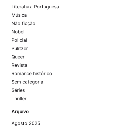
Literatura Portuguesa
Música
Não ficção
Nobel
Policial
Pulitzer
Queer
Revista
Romance histórico
Sem categoria
Séries
Thriller
Arquivo
Agosto 2025