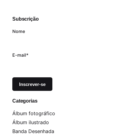
Subscrição
Nome
E-mail*
Categorias
Álbum fotográfico
Álbum ilustrado
Banda Desenhada