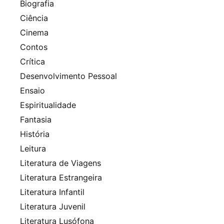
Biografia
Ciência
Cinema
Contos
Crítica
Desenvolvimento Pessoal
Ensaio
Espiritualidade
Fantasia
História
Leitura
Literatura de Viagens
Literatura Estrangeira
Literatura Infantil
Literatura Juvenil
Literatura Lusófona