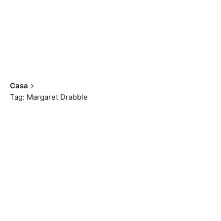
Casa
Tag: Margaret Drabble