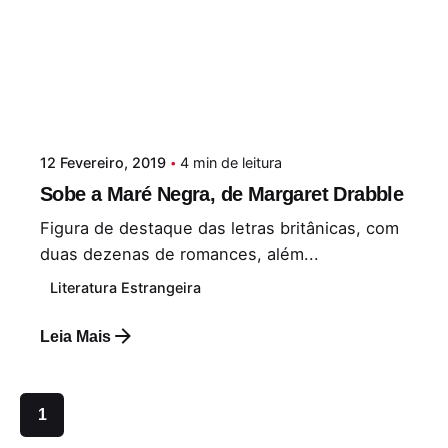
12 Fevereiro, 2019
4 min de leitura
Sobe a Maré Negra, de Margaret Drabble
Figura de destaque das letras britânicas, com
duas dezenas de romances, além...
Literatura Estrangeira
Leia Mais
1