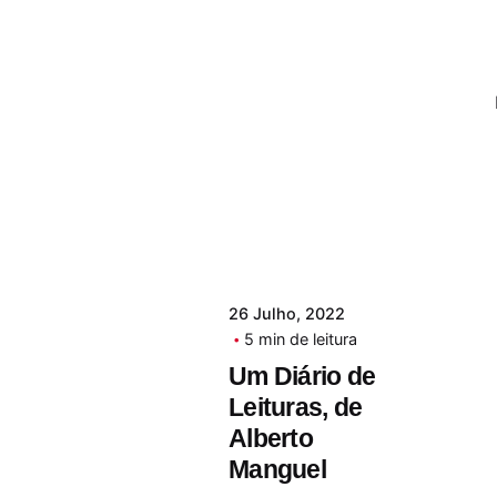
26 Julho, 2022
5 min de leitura
Um Diário de
Leituras, de
Alberto
Manguel