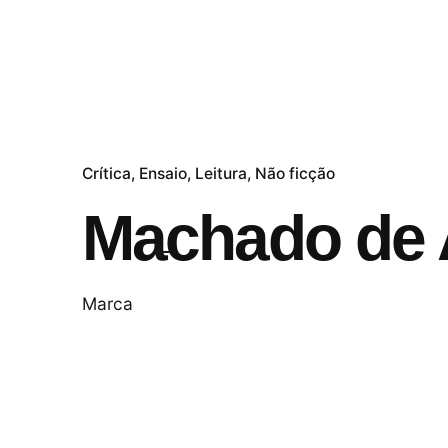
Crítica
Ensaio
Leitura
Não ficção
Machado de 
Marca