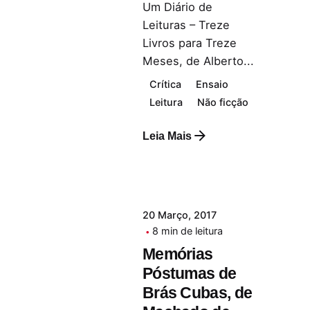
Um Diário de
Leituras – Treze
Livros para Treze
Meses, de Alberto...
Crítica
Ensaio
Leitura
Não ficção
Leia Mais
20 Março, 2017
8 min de leitura
Memórias
Póstumas de
Brás Cubas, de