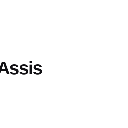
Assis