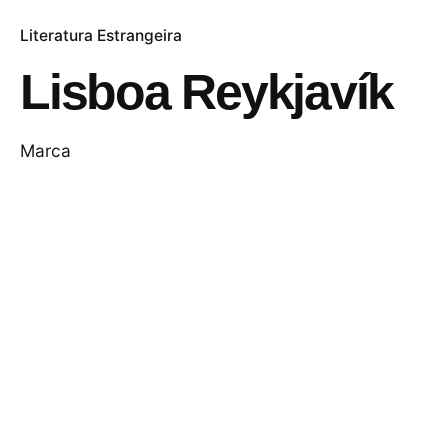
Literatura Estrangeira
Lisboa Reykjavík
Marca