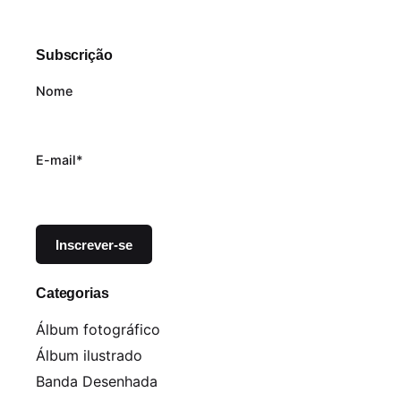
Subscrição
Nome
E-mail*
Categorias
Álbum fotográfico
Álbum ilustrado
Banda Desenhada