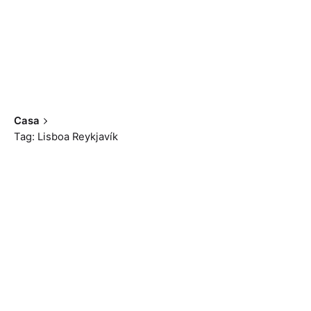
Casa
Tag: Lisboa Reykjavík