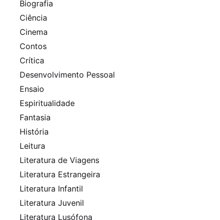
Biografia
Ciência
Cinema
Contos
Crítica
Desenvolvimento Pessoal
Ensaio
Espiritualidade
Fantasia
História
Leitura
Literatura de Viagens
Literatura Estrangeira
Literatura Infantil
Literatura Juvenil
Literatura Lusófona