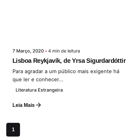
7 Março, 2020
4 min de leitura
Lisboa Reykjavík, de Yrsa Sigurdardóttir
Para agradar a um público mais exigente há
que ler e conhecer...
Literatura Estrangeira
Leia Mais
1