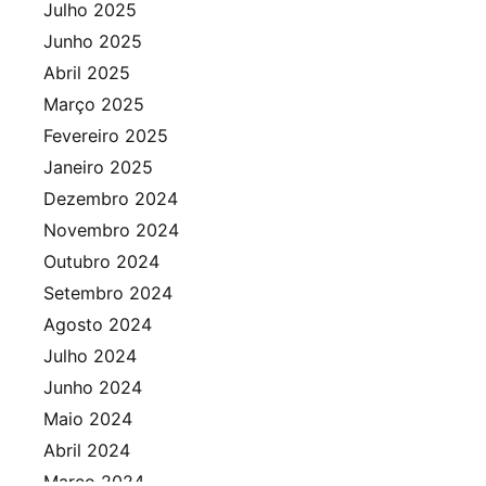
Julho 2025
Junho 2025
Abril 2025
Março 2025
Fevereiro 2025
Janeiro 2025
Dezembro 2024
Novembro 2024
Outubro 2024
Setembro 2024
Agosto 2024
Julho 2024
Junho 2024
Maio 2024
Abril 2024
Março 2024