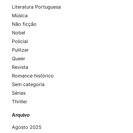
Literatura Portuguesa
Música
Não ficção
Nobel
Policial
Pulitzer
Queer
Revista
Romance histórico
Sem categoria
Séries
Thriller
Arquivo
Agosto 2025