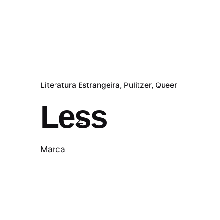
Literatura Estrangeira
Pulitzer
Queer
Less
Marca