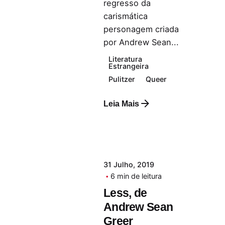
regresso da
carismática
personagem criada
por Andrew Sean...
Literatura
Estrangeira
Pulitzer
Queer
Leia Mais
31 Julho, 2019
6 min de leitura
Less, de
Andrew Sean
Greer