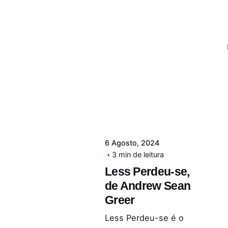
6 Agosto, 2024
3 min de leitura
Less Perdeu-se,
de Andrew Sean
Greer
Less Perdeu-se é o