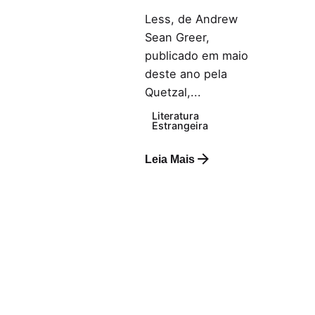
Less, de Andrew
Sean Greer,
publicado em maio
deste ano pela
Quetzal,...
Literatura
Estrangeira
Leia Mais