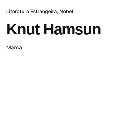
Literatura Estrangeira
Nobel
Knut Hamsun
Marca