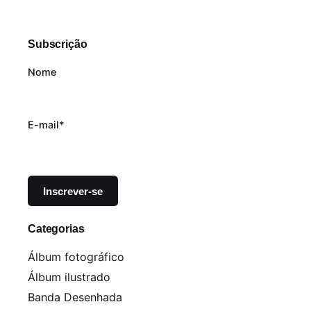
Subscrição
Nome
E-mail*
Categorias
Álbum fotográfico
Álbum ilustrado
Banda Desenhada