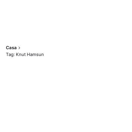
Casa
Tag: Knut Hamsun