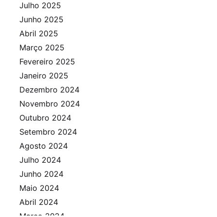
Julho 2025
Junho 2025
Abril 2025
Março 2025
Fevereiro 2025
Janeiro 2025
Dezembro 2024
Novembro 2024
Outubro 2024
Setembro 2024
Agosto 2024
Julho 2024
Junho 2024
Maio 2024
Abril 2024
Março 2024