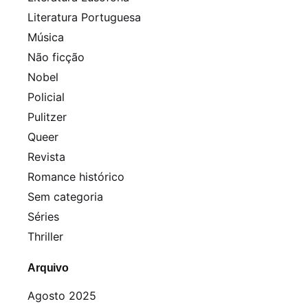
Literatura Portuguesa
Música
Não ficção
Nobel
Policial
Pulitzer
Queer
Revista
Romance histórico
Sem categoria
Séries
Thriller
Arquivo
Agosto 2025