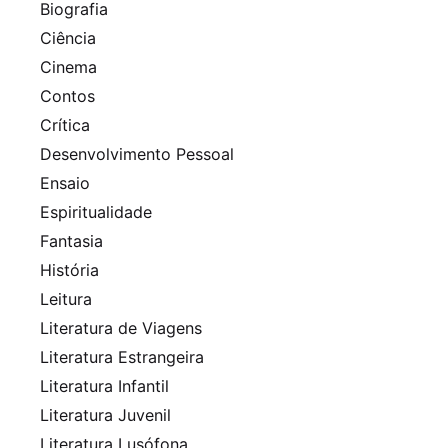
Biografia
Ciência
Cinema
Contos
Crítica
Desenvolvimento Pessoal
Ensaio
Espiritualidade
Fantasia
História
Leitura
Literatura de Viagens
Literatura Estrangeira
Literatura Infantil
Literatura Juvenil
Literatura Lusófona