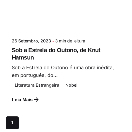
26 Setembro, 2023
3 min de leitura
Sob a Estrela do Outono, de Knut
Hamsun
Sob a Estrela do Outono é uma obra inédita,
em português, do...
Literatura Estrangeira
Nobel
Leia Mais
1