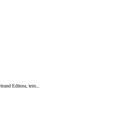
trand Editora, tem...