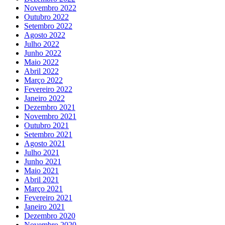
Novembro 2022
Outubro 2022
Setembro 2022
Agosto 2022
Julho 2022
Junho 2022
Maio 2022
Abril 2022
Março 2022
Fevereiro 2022
Janeiro 2022
Dezembro 2021
Novembro 2021
Outubro 2021
Setembro 2021
Agosto 2021
Julho 2021
Junho 2021
Maio 2021
Abril 2021
Março 2021
Fevereiro 2021
Janeiro 2021
Dezembro 2020
Novembro 2020