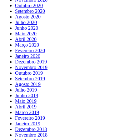
Outubro 2020
Setembro 2020
Agosto 2020
Julho 2020
Junho 2020
Maio 2020
Abril 2020
Março 2020
Fevereiro 2020
Janeiro 2020
Dezembro 2019
Novembro 2019
Outubro 2019
Setembro 2019
Agosto 2019
Julho 2019
Junho 2019
Maio 2019
Abril 2019
Março 2019
Fevereiro 2019
Janeiro 2019
Dezembro 2018
Novembro 2018