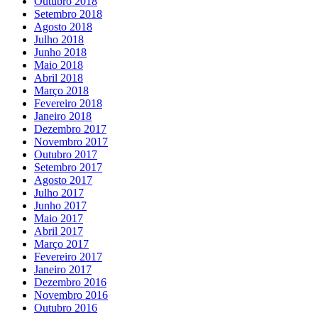
Outubro 2018
Setembro 2018
Agosto 2018
Julho 2018
Junho 2018
Maio 2018
Abril 2018
Março 2018
Fevereiro 2018
Janeiro 2018
Dezembro 2017
Novembro 2017
Outubro 2017
Setembro 2017
Agosto 2017
Julho 2017
Junho 2017
Maio 2017
Abril 2017
Março 2017
Fevereiro 2017
Janeiro 2017
Dezembro 2016
Novembro 2016
Outubro 2016