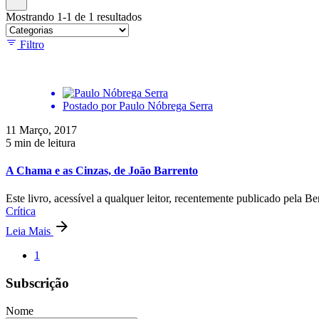
Mostrando 1-1 de 1 resultados
Filtro
Postado por
Paulo Nóbrega Serra
11 Março, 2017
5 min de leitura
A Chama e as Cinzas, de João Barrento
Este livro, acessível a qualquer leitor, recentemente publicado pela Ber
Crítica
Leia Mais
1
Subscrição
Nome