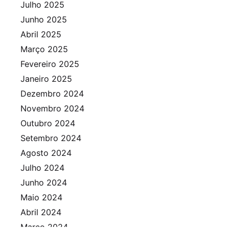
Julho 2025
Junho 2025
Abril 2025
Março 2025
Fevereiro 2025
Janeiro 2025
Dezembro 2024
Novembro 2024
Outubro 2024
Setembro 2024
Agosto 2024
Julho 2024
Junho 2024
Maio 2024
Abril 2024
Março 2024