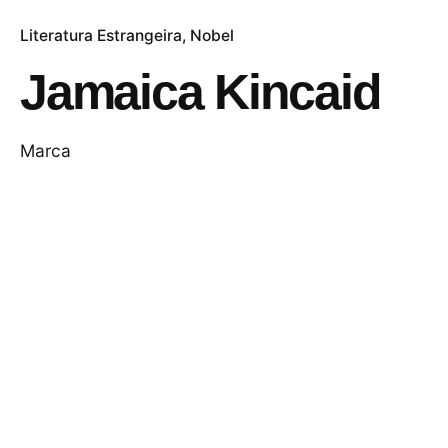
Literatura Estrangeira
Nobel
Jamaica Kincaid
Marca