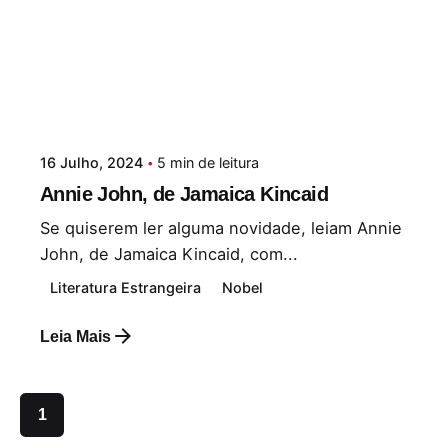
16 Julho, 2024
5 min de leitura
Annie John, de Jamaica Kincaid
Se quiserem ler alguma novidade, leiam Annie
John, de Jamaica Kincaid, com...
Literatura Estrangeira
Nobel
Leia Mais
1