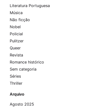
Literatura Portuguesa
Música
Não ficção
Nobel
Policial
Pulitzer
Queer
Revista
Romance histórico
Sem categoria
Séries
Thriller
Arquivo
Agosto 2025