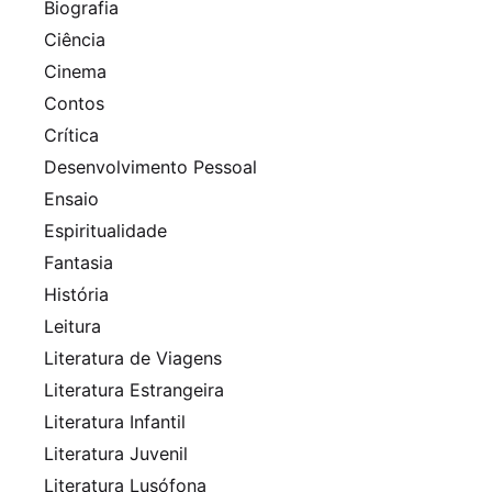
Biografia
Ciência
Cinema
Contos
Crítica
Desenvolvimento Pessoal
Ensaio
Espiritualidade
Fantasia
História
Leitura
Literatura de Viagens
Literatura Estrangeira
Literatura Infantil
Literatura Juvenil
Literatura Lusófona