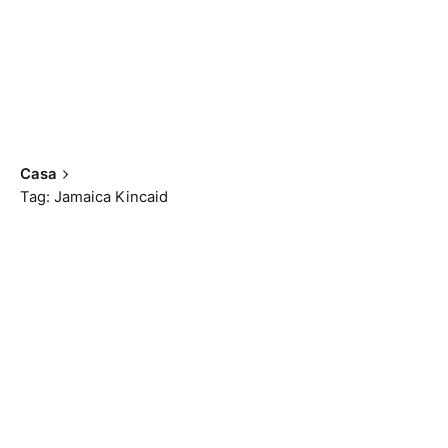
Casa
Tag: Jamaica Kincaid