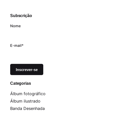
Subscrição
Nome
E-mail*
Categorias
Álbum fotográfico
Álbum ilustrado
Banda Desenhada