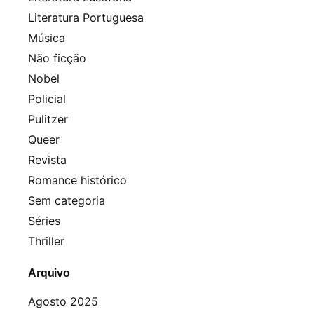
Literatura Portuguesa
Música
Não ficção
Nobel
Policial
Pulitzer
Queer
Revista
Romance histórico
Sem categoria
Séries
Thriller
Arquivo
Agosto 2025