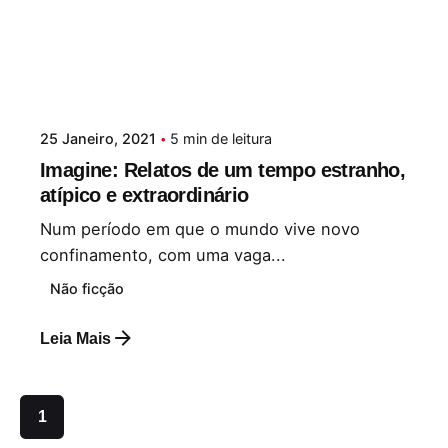
25 Janeiro, 2021
5 min de leitura
Imagine: Relatos de um tempo estranho,
atípico e extraordinário
Num período em que o mundo vive novo
confinamento, com uma vaga...
Não ficção
Leia Mais
1