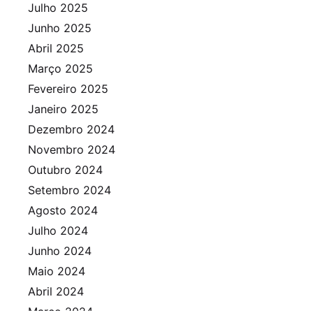
Julho 2025
Junho 2025
Abril 2025
Março 2025
Fevereiro 2025
Janeiro 2025
Dezembro 2024
Novembro 2024
Outubro 2024
Setembro 2024
Agosto 2024
Julho 2024
Junho 2024
Maio 2024
Abril 2024
Março 2024