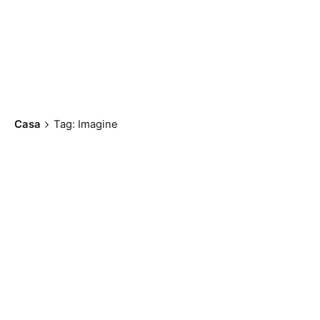
Casa
Tag: Imagine