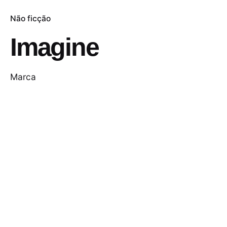
Não ficção
Imagine
Marca