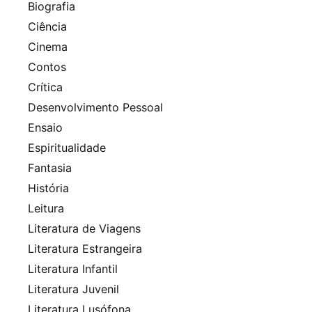
Biografia
Ciência
Cinema
Contos
Crítica
Desenvolvimento Pessoal
Ensaio
Espiritualidade
Fantasia
História
Leitura
Literatura de Viagens
Literatura Estrangeira
Literatura Infantil
Literatura Juvenil
Literatura Lusófona