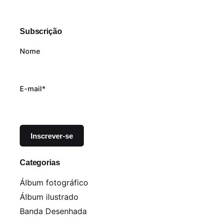
Subscrição
Nome
E-mail*
Categorias
Álbum fotográfico
Álbum ilustrado
Banda Desenhada