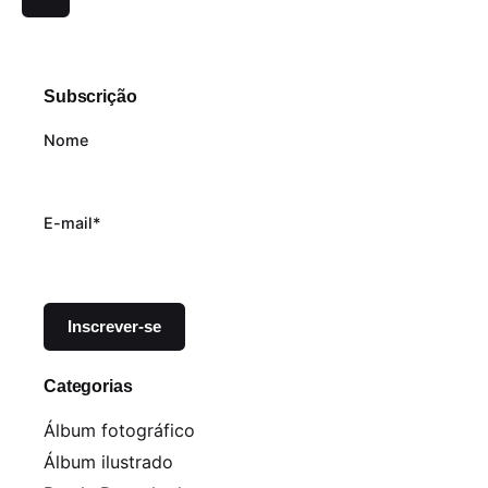
Subscrição
Nome
E-mail*
Categorias
Álbum fotográfico
Álbum ilustrado