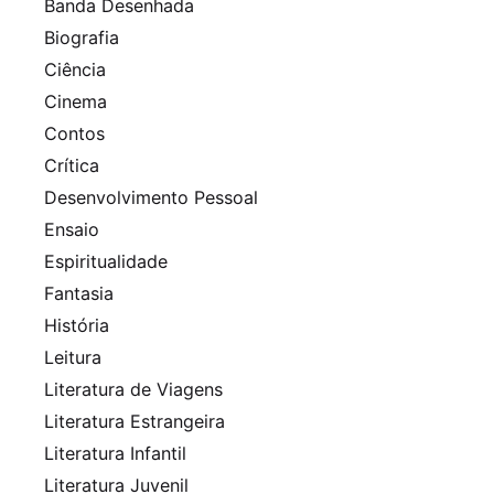
Banda Desenhada
Biografia
Ciência
Cinema
Contos
Crítica
Desenvolvimento Pessoal
Ensaio
Espiritualidade
Fantasia
História
Leitura
Literatura de Viagens
Literatura Estrangeira
Literatura Infantil
Literatura Juvenil