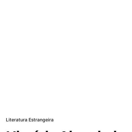
Literatura Estrangeira