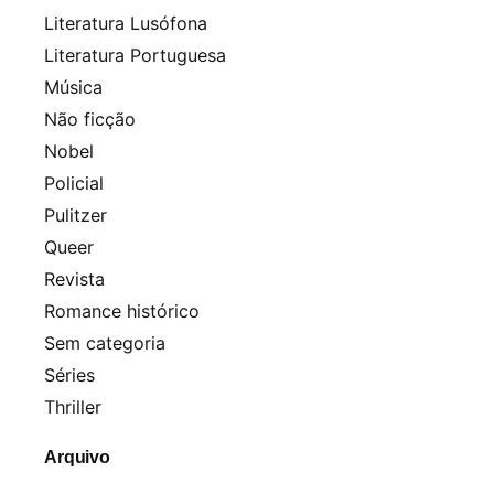
Literatura Lusófona
Literatura Portuguesa
Música
Não ficção
Nobel
Policial
Pulitzer
Queer
Revista
Romance histórico
Sem categoria
Séries
Thriller
Arquivo