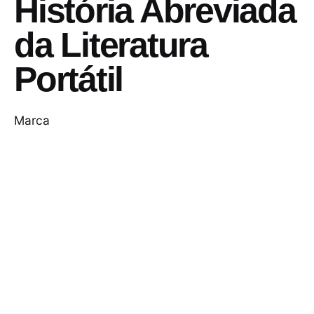
História Abreviada
da Literatura
Portátil
Marca