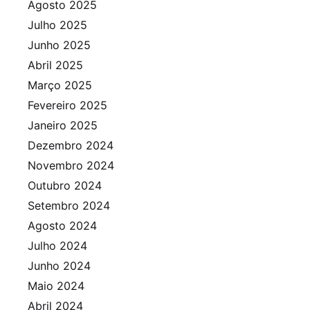
Agosto 2025
Julho 2025
Junho 2025
Abril 2025
Março 2025
Fevereiro 2025
Janeiro 2025
Dezembro 2024
Novembro 2024
Outubro 2024
Setembro 2024
Agosto 2024
Julho 2024
Junho 2024
Maio 2024
Abril 2024