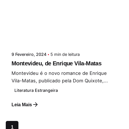
9 Fevereiro, 2024
5 min de leitura
Montevideu, de Enrique Vila-Matas
Montevideu é o novo romance de Enrique
Vila-Matas, publicado pela Dom Quixote,...
Literatura Estrangeira
Leia Mais
1