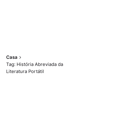
Casa
Tag: História Abreviada da
Literatura Portátil