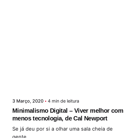
3 Março, 2020
4 min de leitura
Minimalismo Digital – Viver melhor com
menos tecnologia, de Cal Newport
Se já deu por si a olhar uma sala cheia de
gente...