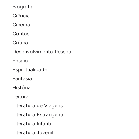
Biografia
Ciência
Cinema
Contos
Crítica
Desenvolvimento Pessoal
Ensaio
Espiritualidade
Fantasia
História
Leitura
Literatura de Viagens
Literatura Estrangeira
Literatura Infantil
Literatura Juvenil