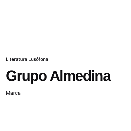
Literatura Lusófona
Grupo Almedina
Marca