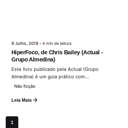
9 Julho, 2019
4 min de leitura
HiperFoco, de Chris Bailey (Actual -
Grupo Almedina)
Este livro publicado pela Actual (Grupo
Almedina) é um guia prático com...
Não ficção
Leia Mais
1