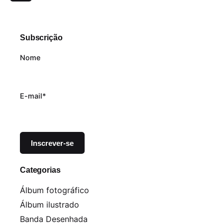
Subscrição
Nome
E-mail*
Categorias
Álbum fotográfico
Álbum ilustrado
Banda Desenhada