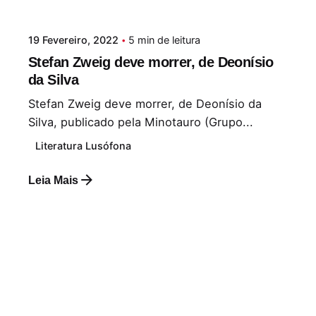
19 Fevereiro, 2022
5 min de leitura
Stefan Zweig deve morrer, de Deonísio
da Silva
Stefan Zweig deve morrer, de Deonísio da
Silva, publicado pela Minotauro (Grupo...
Literatura Lusófona
Leia Mais
Postado por
Paulo Nóbrega Serra