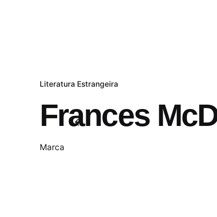
Literatura Estrangeira
Frances Mc
Marca