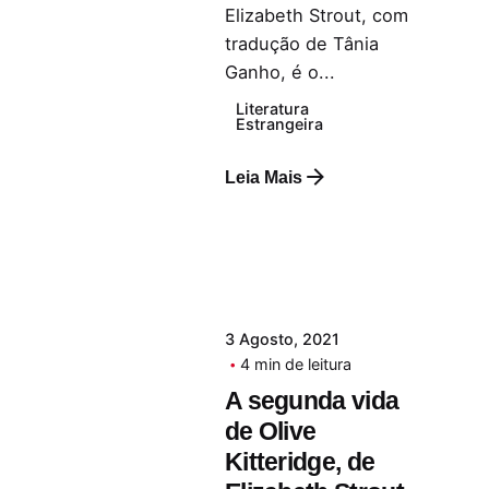
Elizabeth Strout, com
tradução de Tânia
Ganho, é o...
Literatura
Estrangeira
Leia Mais
3 Agosto, 2021
4 min de leitura
A segunda vida
de Olive
Kitteridge, de