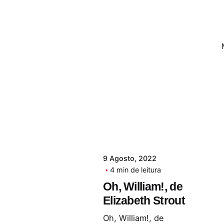
9 Agosto, 2022
4 min de leitura
Oh, William!, de
Elizabeth Strout
Oh, William!, de