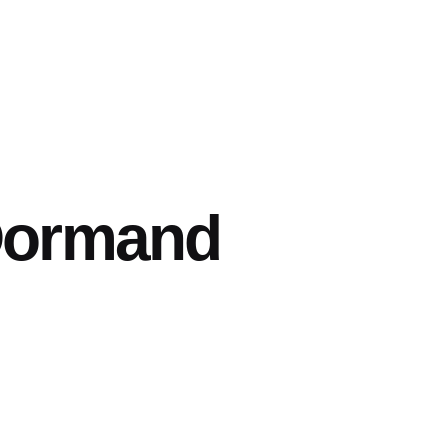
Dormand