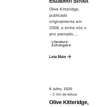
Elizabeth Strout
Olive Kitteridge,
publicado
originalmente em
2008, e entre nós o
ano passado,...
Literatura
Estrangeira
Leia Mais
6 Julho, 2020
2 min de leitura
Olive Kitteridge,