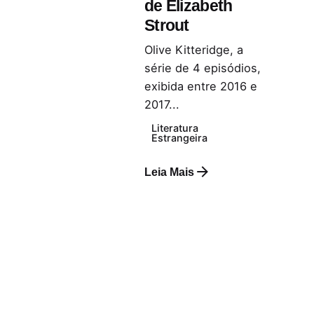
de Elizabeth
Strout
Olive Kitteridge, a
série de 4 episódios,
exibida entre 2016 e
2017...
Literatura
Estrangeira
Leia Mais