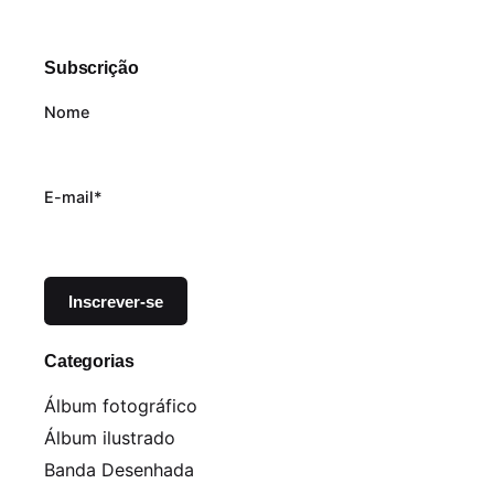
Subscrição
Nome
E-mail*
Categorias
Álbum fotográfico
Álbum ilustrado
Banda Desenhada