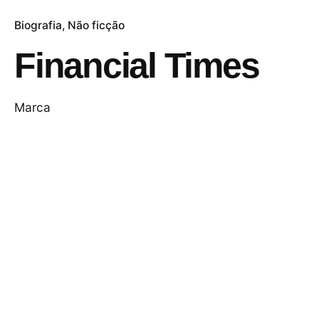
Biografia
Não ficção
Financial Times
Marca