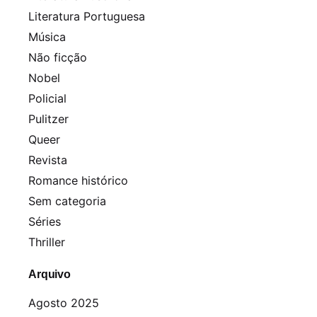
Literatura Portuguesa
Música
Não ficção
Nobel
Policial
Pulitzer
Queer
Revista
Romance histórico
Sem categoria
Séries
Thriller
Arquivo
Agosto 2025