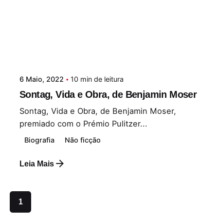
6 Maio, 2022
10 min de leitura
Sontag, Vida e Obra, de Benjamin Moser
Sontag, Vida e Obra, de Benjamin Moser,
premiado com o Prémio Pulitzer...
Biografia
Não ficção
Leia Mais
1