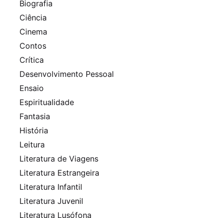
Biografia
Ciência
Cinema
Contos
Crítica
Desenvolvimento Pessoal
Ensaio
Espiritualidade
Fantasia
História
Leitura
Literatura de Viagens
Literatura Estrangeira
Literatura Infantil
Literatura Juvenil
Literatura Lusófona