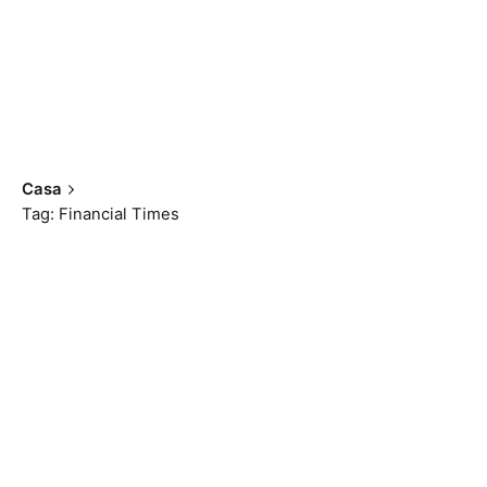
Casa
Tag: Financial Times