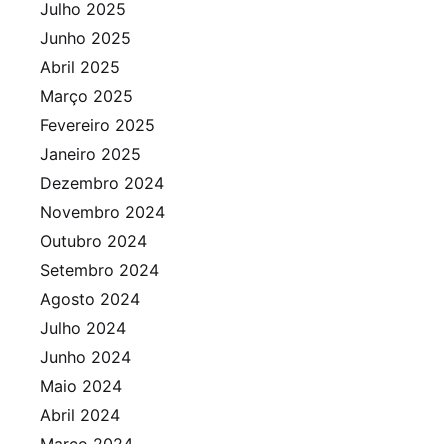
Julho 2025
Junho 2025
Abril 2025
Março 2025
Fevereiro 2025
Janeiro 2025
Dezembro 2024
Novembro 2024
Outubro 2024
Setembro 2024
Agosto 2024
Julho 2024
Junho 2024
Maio 2024
Abril 2024
Março 2024