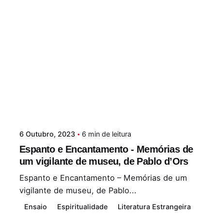
6 Outubro, 2023
6 min de leitura
Espanto e Encantamento - Memórias de
um vigilante de museu, de Pablo d’Ors
Espanto e Encantamento – Memórias de um
vigilante de museu, de Pablo...
Ensaio
Espiritualidade
Literatura Estrangeira