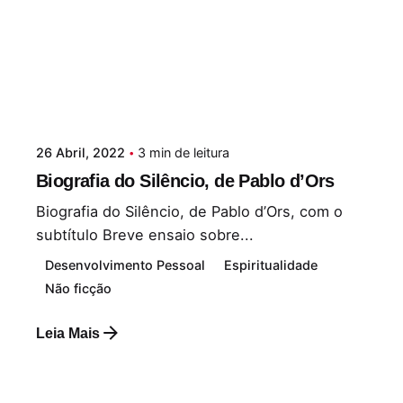
26 Abril, 2022
3 min de leitura
Biografia do Silêncio, de Pablo d’Ors
Biografia do Silêncio, de Pablo d’Ors, com o
subtítulo Breve ensaio sobre...
Desenvolvimento Pessoal
Espiritualidade
Não ficção
Leia Mais