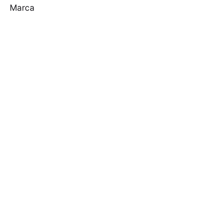
Marca