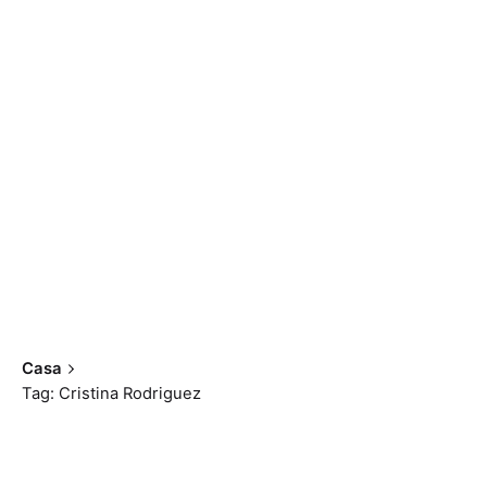
Casa
Tag: Cristina Rodriguez