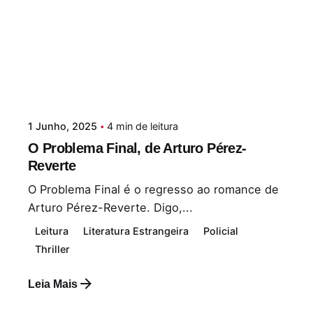
1 Junho, 2025
4 min de leitura
O Problema Final, de Arturo Pérez-
Reverte
O Problema Final é o regresso ao romance de
Arturo Pérez-Reverte. Digo,...
Leitura
Literatura Estrangeira
Policial
Thriller
Leia Mais