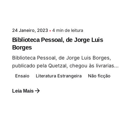
24 Janeiro, 2023
4 min de leitura
Biblioteca Pessoal, de Jorge Luis
Borges
Biblioteca Pessoal, de Jorge Luis Borges,
publicado pela Quetzal, chegou às livrarias...
Ensaio
Literatura Estrangeira
Não ficção
Leia Mais
Postado por
Paulo Nóbrega Serra