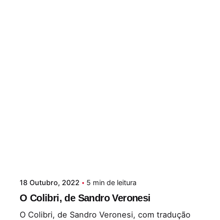
18 Outubro, 2022
5 min de leitura
O Colibri, de Sandro Veronesi
O Colibri, de Sandro Veronesi, com tradução