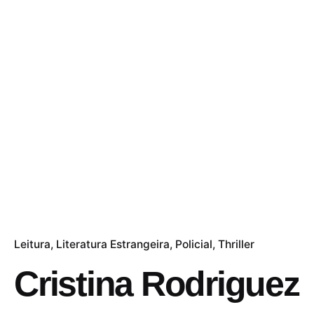
Leitura
Literatura Estrangeira
Policial
Thriller
Cristina Rodriguez