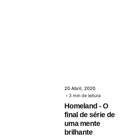
20 Abril, 2020
3 min de leitura
Homeland - O
final de série de
uma mente
brilhante