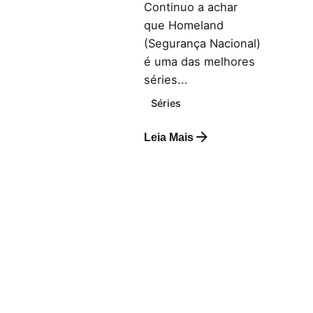
Continuo a achar
que Homeland
(Segurança Nacional)
é uma das melhores
séries...
Séries
Leia Mais