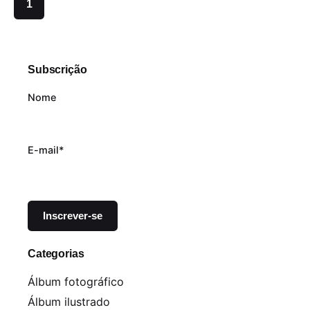
1
Subscrição
Nome
E-mail*
Categorias
Álbum fotográfico
Álbum ilustrado