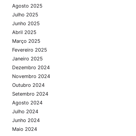
Agosto 2025
Julho 2025
Junho 2025
Abril 2025
Março 2025
Fevereiro 2025
Janeiro 2025
Dezembro 2024
Novembro 2024
Outubro 2024
Setembro 2024
Agosto 2024
Julho 2024
Junho 2024
Maio 2024