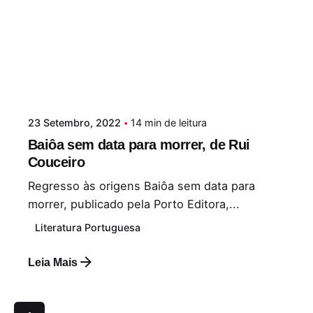
23 Setembro, 2022
14 min de leitura
Baiôa sem data para morrer, de Rui
Couceiro
Regresso às origens Baiôa sem data para
morrer, publicado pela Porto Editora,...
Literatura Portuguesa
Leia Mais