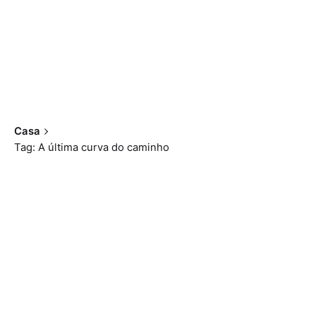
Casa
Tag: A última curva do caminho