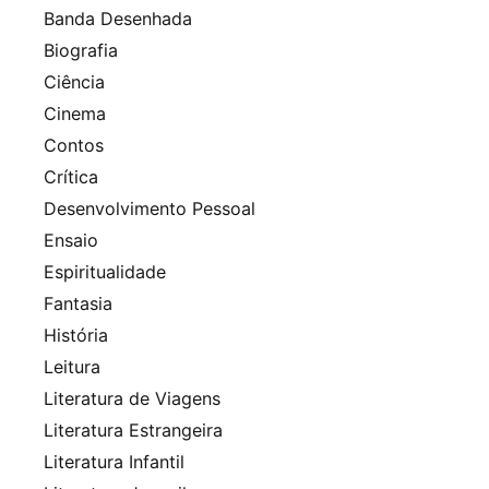
Banda Desenhada
Biografia
Ciência
Cinema
Contos
Crítica
Desenvolvimento Pessoal
Ensaio
Espiritualidade
Fantasia
História
Leitura
Literatura de Viagens
Literatura Estrangeira
Literatura Infantil