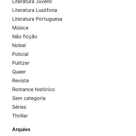
Literatura Juvenil
Literatura Lusófona
Literatura Portuguesa
Música
Não ficção
Nobel
Policial
Pulitzer
Queer
Revista
Romance histórico
Sem categoria
Séries
Thriller
Arquivo