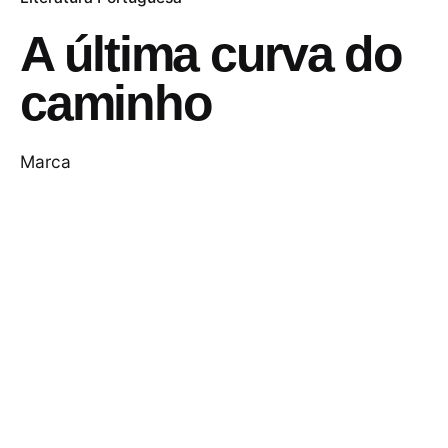
A última curva do
caminho
Marca