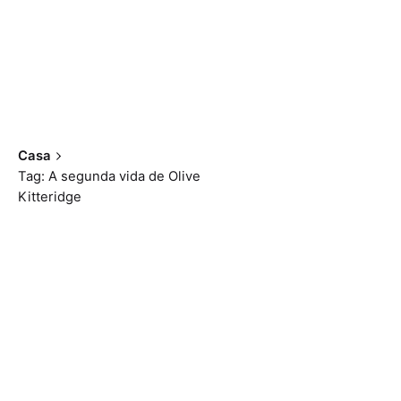
Casa
Tag: A segunda vida de Olive
Kitteridge