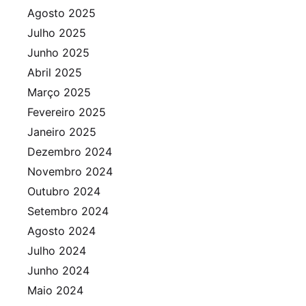
Agosto 2025
Julho 2025
Junho 2025
Abril 2025
Março 2025
Fevereiro 2025
Janeiro 2025
Dezembro 2024
Novembro 2024
Outubro 2024
Setembro 2024
Agosto 2024
Julho 2024
Junho 2024
Maio 2024