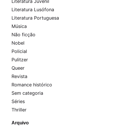
Literatura Juvenil
Literatura Lusófona
Literatura Portuguesa
Música
Não ficção
Nobel
Policial
Pulitzer
Queer
Revista
Romance histórico
Sem categoria
Séries
Thriller
Arquivo