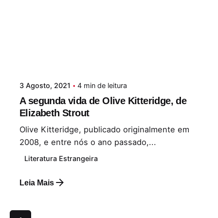
3 Agosto, 2021
4 min de leitura
A segunda vida de Olive Kitteridge, de
Elizabeth Strout
Olive Kitteridge, publicado originalmente em
2008, e entre nós o ano passado,...
Literatura Estrangeira
Leia Mais