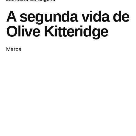
A segunda vida de
Olive Kitteridge
Marca