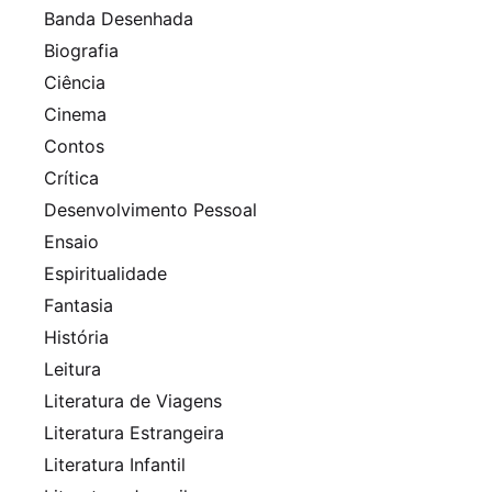
Banda Desenhada
Biografia
Ciência
Cinema
Contos
Crítica
Desenvolvimento Pessoal
Ensaio
Espiritualidade
Fantasia
História
Leitura
Literatura de Viagens
Literatura Estrangeira
Literatura Infantil