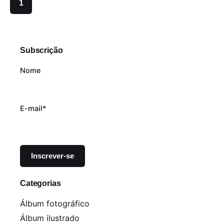
1
Subscrição
Nome
E-mail*
Categorias
Álbum fotográfico
Álbum ilustrado