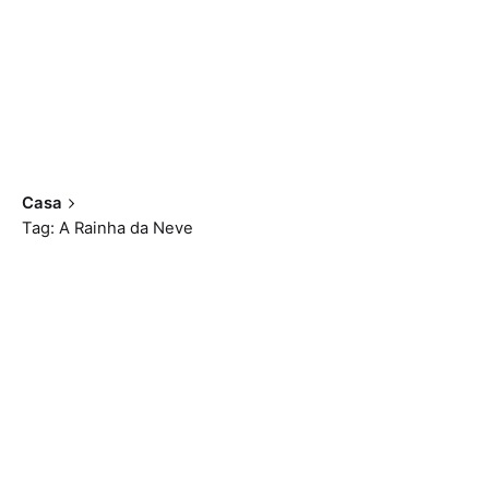
Casa
Tag: A Rainha da Neve