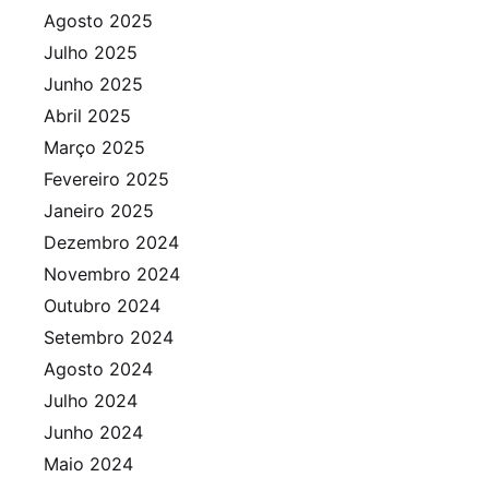
Agosto 2025
Julho 2025
Junho 2025
Abril 2025
Março 2025
Fevereiro 2025
Janeiro 2025
Dezembro 2024
Novembro 2024
Outubro 2024
Setembro 2024
Agosto 2024
Julho 2024
Junho 2024
Maio 2024