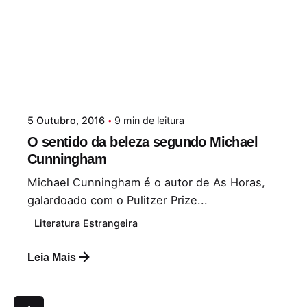
5 Outubro, 2016
9 min de leitura
O sentido da beleza segundo Michael
Cunningham
Michael Cunningham é o autor de As Horas,
galardoado com o Pulitzer Prize...
Literatura Estrangeira
Leia Mais