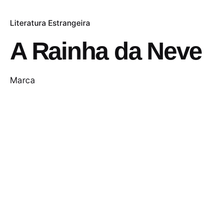
Literatura Estrangeira
A Rainha da Neve
Marca