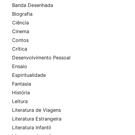
Banda Desenhada
Biografia
Ciência
Cinema
Contos
Crítica
Desenvolvimento Pessoal
Ensaio
Espiritualidade
Fantasia
História
Leitura
Literatura de Viagens
Literatura Estrangeira
Literatura Infantil