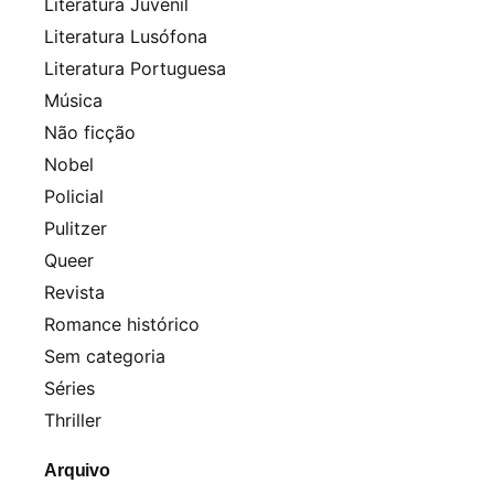
Literatura Juvenil
Literatura Lusófona
Literatura Portuguesa
Música
Não ficção
Nobel
Policial
Pulitzer
Queer
Revista
Romance histórico
Sem categoria
Séries
Thriller
Arquivo