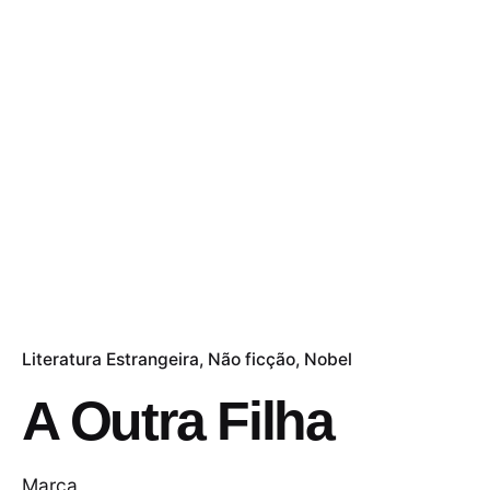
Literatura Estrangeira
Não ficção
Nobel
A Outra Filha
Marca