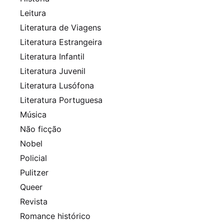
Leitura
Literatura de Viagens
Literatura Estrangeira
Literatura Infantil
Literatura Juvenil
Literatura Lusófona
Literatura Portuguesa
Música
Não ficção
Nobel
Policial
Pulitzer
Queer
Revista
Romance histórico