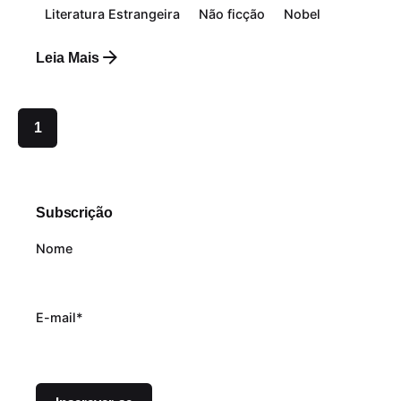
Literatura Estrangeira
Não ficção
Nobel
Leia Mais
1
Subscrição
Nome
E-mail*