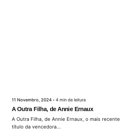
11 Novembro, 2024
4 min de leitura
A Outra Filha, de Annie Ernaux
A Outra Filha, de Annie Ernaux, o mais recente
título da vencedora...