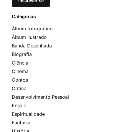
Categorias
Álbum fotográfico
Álbum ilustrado
Banda Desenhada
Biografia
Ciência
Cinema
Contos
Crítica
Desenvolvimento Pessoal
Ensaio
Espiritualidade
Fantasia
História