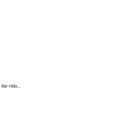
ar vida...