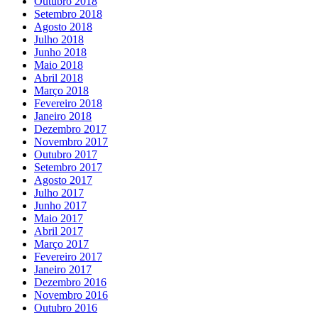
Outubro 2018
Setembro 2018
Agosto 2018
Julho 2018
Junho 2018
Maio 2018
Abril 2018
Março 2018
Fevereiro 2018
Janeiro 2018
Dezembro 2017
Novembro 2017
Outubro 2017
Setembro 2017
Agosto 2017
Julho 2017
Junho 2017
Maio 2017
Abril 2017
Março 2017
Fevereiro 2017
Janeiro 2017
Dezembro 2016
Novembro 2016
Outubro 2016