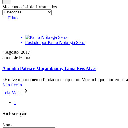
Mostrando 1-1 de 1 resultados
Filtro
Postado por
Paulo Nóbrega Serra
4 Agosto, 2017
3 min de leitura
A minha Pátria é Moçambique, Tânia Reis Alves
«Houve um momento fundador em que um Moçambique morreu para d
Não ficção
Leia Mais
1
Subscrição
Nome