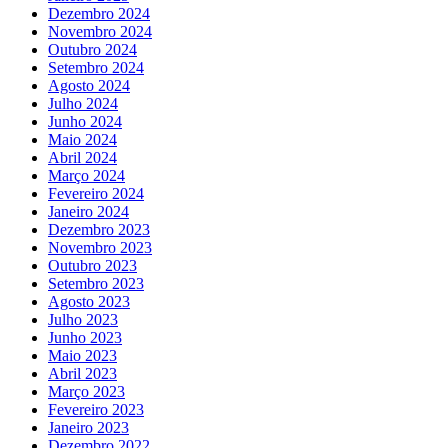
Dezembro 2024
Novembro 2024
Outubro 2024
Setembro 2024
Agosto 2024
Julho 2024
Junho 2024
Maio 2024
Abril 2024
Março 2024
Fevereiro 2024
Janeiro 2024
Dezembro 2023
Novembro 2023
Outubro 2023
Setembro 2023
Agosto 2023
Julho 2023
Junho 2023
Maio 2023
Abril 2023
Março 2023
Fevereiro 2023
Janeiro 2023
Dezembro 2022