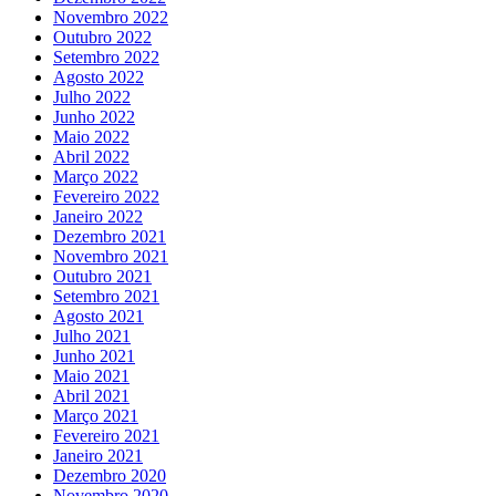
Novembro 2022
Outubro 2022
Setembro 2022
Agosto 2022
Julho 2022
Junho 2022
Maio 2022
Abril 2022
Março 2022
Fevereiro 2022
Janeiro 2022
Dezembro 2021
Novembro 2021
Outubro 2021
Setembro 2021
Agosto 2021
Julho 2021
Junho 2021
Maio 2021
Abril 2021
Março 2021
Fevereiro 2021
Janeiro 2021
Dezembro 2020
Novembro 2020