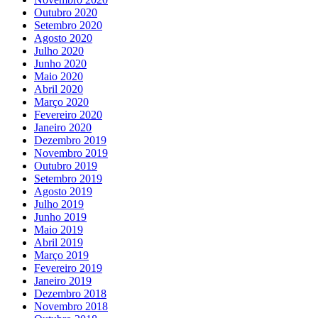
Outubro 2020
Setembro 2020
Agosto 2020
Julho 2020
Junho 2020
Maio 2020
Abril 2020
Março 2020
Fevereiro 2020
Janeiro 2020
Dezembro 2019
Novembro 2019
Outubro 2019
Setembro 2019
Agosto 2019
Julho 2019
Junho 2019
Maio 2019
Abril 2019
Março 2019
Fevereiro 2019
Janeiro 2019
Dezembro 2018
Novembro 2018