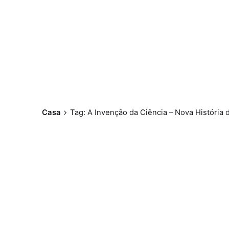
Casa
Tag: A Invenção da Ciência – Nova História 