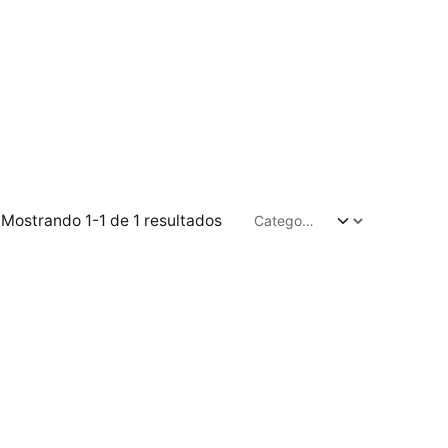
Mostrando 1-1 de 1 resultados