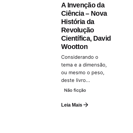
A Invenção da
Ciência – Nova
História da
Revolução
Científica, David
Wootton
Considerando o
tema e a dimensão,
ou mesmo o peso,
deste livro...
Não ficção
Leia Mais