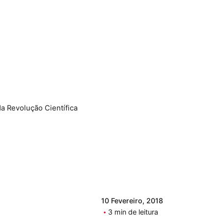
da Revolução Científica
10 Fevereiro, 2018
3 min de leitura