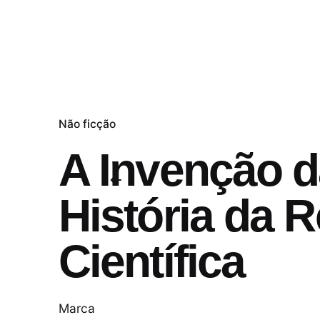
Não ficção
A Invenção d
História da 
Científica
Marca