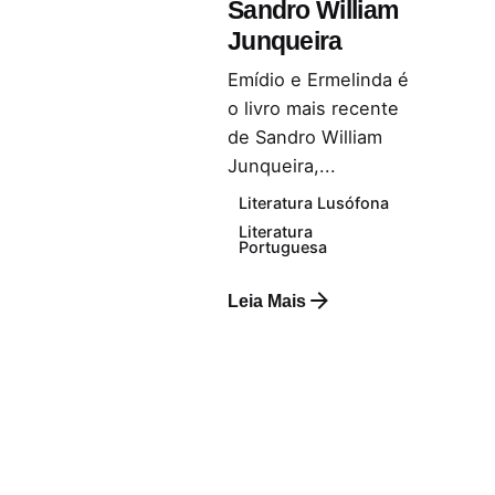
Sandro William
Junqueira
Emídio e Ermelinda é
o livro mais recente
de Sandro William
Junqueira,...
Literatura Lusófona
Literatura
Portuguesa
Leia Mais