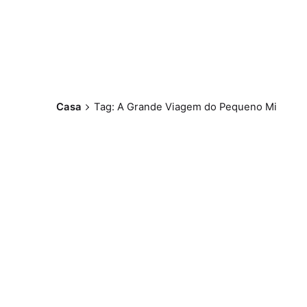
Casa
Tag: A Grande Viagem do Pequeno Mi
Postado por