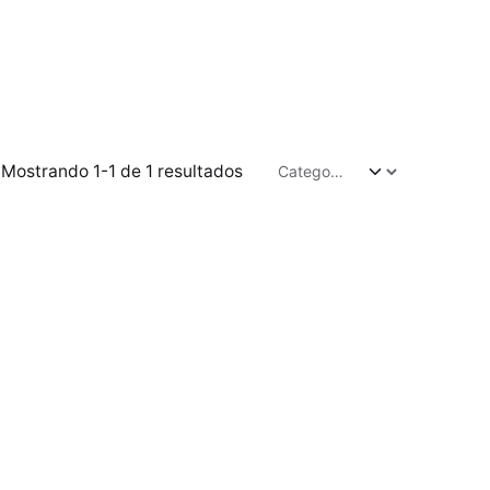
Mostrando 1-1 de 1 resultados