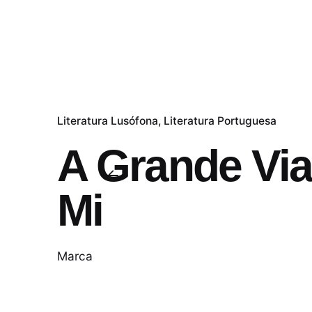
Literatura Lusófona
Literatura Portuguesa
A Grande Vi
Mi
Marca