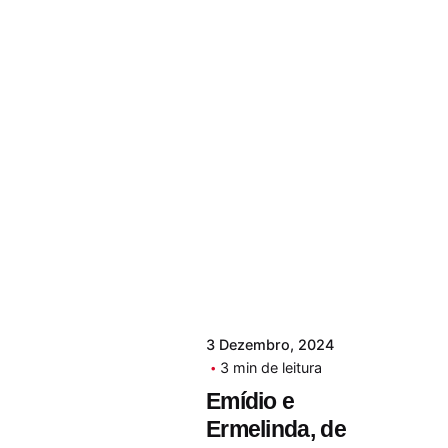
3 Dezembro, 2024
3 min de leitura
Emídio e
Ermelinda, de