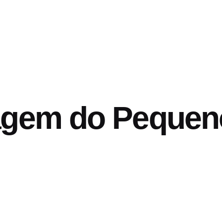
agem do Pequen