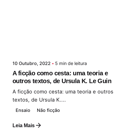
10 Outubro, 2022
5 min de leitura
A ficção como cesta: uma teoria e
outros textos, de Ursula K. Le Guin
A ficção como cesta: uma teoria e outros
textos, de Ursula K....
Ensaio
Não ficção
Leia Mais