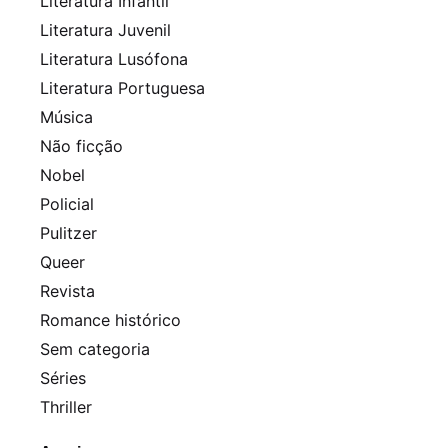
Literatura Infantil
Literatura Juvenil
Literatura Lusófona
Literatura Portuguesa
Música
Não ficção
Nobel
Policial
Pulitzer
Queer
Revista
Romance histórico
Sem categoria
Séries
Thriller