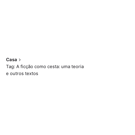
Casa
Tag: A ficção como cesta: uma teoria
e outros textos