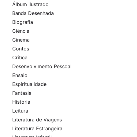
Álbum ilustrado
Banda Desenhada
Biografia
Ciência
Cinema
Contos
Crítica
Desenvolvimento Pessoal
Ensaio
Espiritualidade
Fantasia
História
Leitura
Literatura de Viagens
Literatura Estrangeira