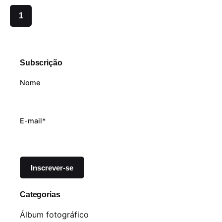
1
Subscrição
Nome
E-mail*
Categorias
Álbum fotográfico