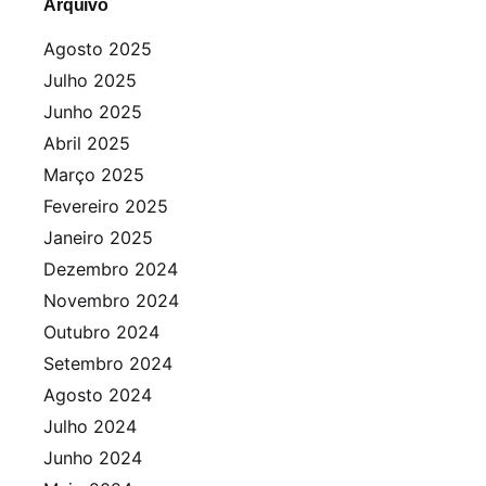
Arquivo
Agosto 2025
Julho 2025
Junho 2025
Abril 2025
Março 2025
Fevereiro 2025
Janeiro 2025
Dezembro 2024
Novembro 2024
Outubro 2024
Setembro 2024
Agosto 2024
Julho 2024
Junho 2024