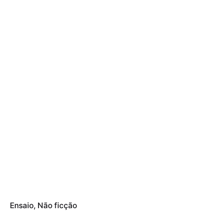
Ensaio
Não ficção