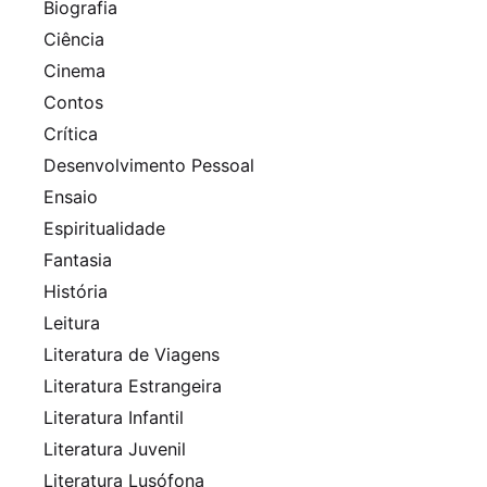
Biografia
Ciência
Cinema
Contos
Crítica
Desenvolvimento Pessoal
Ensaio
Espiritualidade
Fantasia
História
Leitura
Literatura de Viagens
Literatura Estrangeira
Literatura Infantil
Literatura Juvenil
Literatura Lusófona