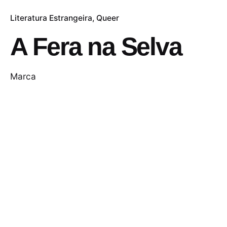
Literatura Estrangeira
Queer
A Fera na Selva
Marca