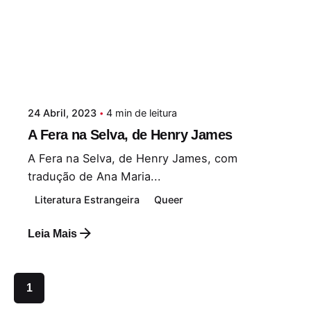
24 Abril, 2023
4 min de leitura
A Fera na Selva, de Henry James
A Fera na Selva, de Henry James, com
tradução de Ana Maria...
Literatura Estrangeira
Queer
Leia Mais
1