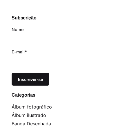
Subscrição
Nome
E-mail*
Categorias
Álbum fotográfico
Álbum ilustrado
Banda Desenhada