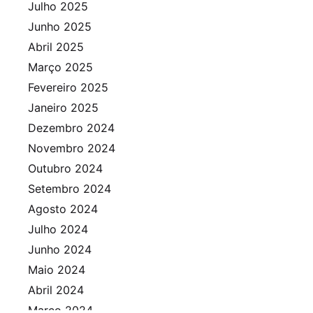
Julho 2025
Junho 2025
Abril 2025
Março 2025
Fevereiro 2025
Janeiro 2025
Dezembro 2024
Novembro 2024
Outubro 2024
Setembro 2024
Agosto 2024
Julho 2024
Junho 2024
Maio 2024
Abril 2024
Março 2024