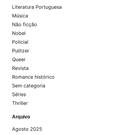
Literatura Portuguesa
Música
Não ficção
Nobel
Policial
Pulitzer
Queer
Revista
Romance histórico
Sem categoria
Séries
Thriller
Arquivo
Agosto 2025