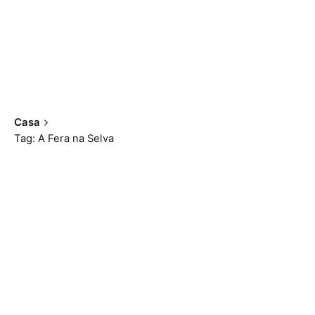
Casa
Tag: A Fera na Selva