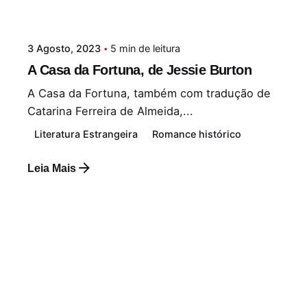
3 Agosto, 2023
5 min de leitura
A Casa da Fortuna, de Jessie Burton
A Casa da Fortuna, também com tradução de
Catarina Ferreira de Almeida,...
Literatura Estrangeira
Romance histórico
Leia Mais
Postado por
Paulo Nóbrega Serra