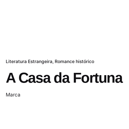
Literatura Estrangeira
Romance histórico
A Casa da Fortuna
Marca