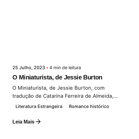
25 Julho, 2023
4 min de leitura
O Miniaturista, de Jessie Burton
O Miniaturista, de Jessie Burton, com
tradução de Catarina Ferreira de Almeida,...
Literatura Estrangeira
Romance histórico
Leia Mais