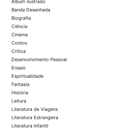
Álbum ilustrado
Banda Desenhada
Biografia
Ciência
Cinema
Contos
Crítica
Desenvolvimento Pessoal
Ensaio
Espiritualidade
Fantasia
História
Leitura
Literatura de Viagens
Literatura Estrangeira
Literatura Infantil