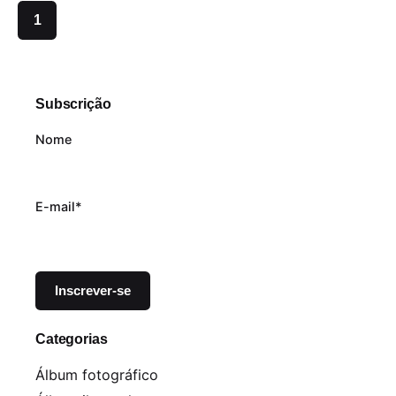
1
Subscrição
Nome
E-mail*
Categorias
Álbum fotográfico