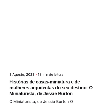
3 Agosto, 2023
13 min de leitura
Histórias de casas-miniatura e de
mulheres arquitectas do seu destino: O
Miniaturista, de Jessie Burton
O Miniaturista, de Jessie Burton O