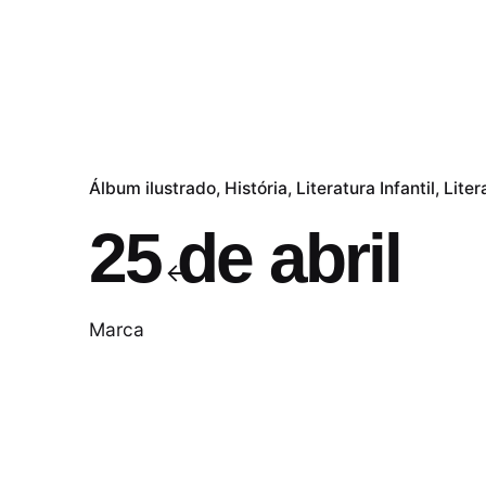
Álbum ilustrado
História
Literatura Infantil
Liter
25 de abril
Marca