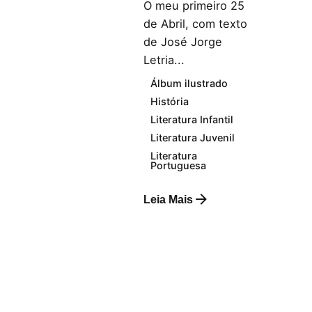
O meu primeiro 25
de Abril, com texto
de José Jorge
Letria...
Álbum ilustrado
História
Literatura Infantil
Literatura Juvenil
Literatura
Portuguesa
Leia Mais