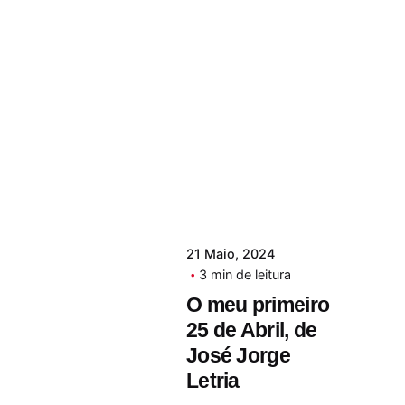
21 Maio, 2024
3 min de leitura
O meu primeiro
25 de Abril, de
José Jorge
Letria