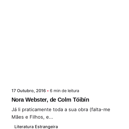
17 Outubro, 2016
6 min de leitura
Nora Webster, de Colm Tóibín
Já li praticamente toda a sua obra (falta-me
Mães e Filhos, e...
Literatura Estrangeira