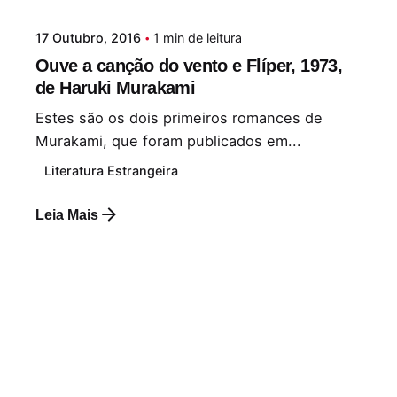
17 Outubro, 2016
1 min de leitura
Ouve a canção do vento e Flíper, 1973,
de Haruki Murakami
Estes são os dois primeiros romances de
Murakami, que foram publicados em...
Literatura Estrangeira
Leia Mais
Postado por
Paulo Nóbrega Serra