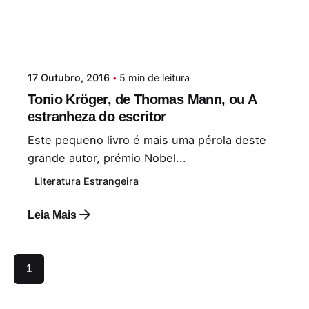
17 Outubro, 2016
5 min de leitura
Tonio Kröger, de Thomas Mann, ou A
estranheza do escritor
Este pequeno livro é mais uma pérola deste
grande autor, prémio Nobel...
Literatura Estrangeira
Leia Mais
1