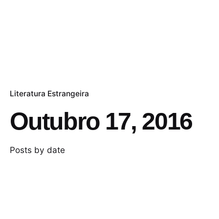
Literatura Estrangeira
Outubro 17, 2016
Posts by date