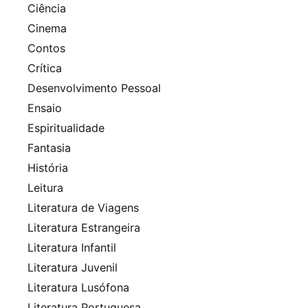
Ciência
Cinema
Contos
Crítica
Desenvolvimento Pessoal
Ensaio
Espiritualidade
Fantasia
História
Leitura
Literatura de Viagens
Literatura Estrangeira
Literatura Infantil
Literatura Juvenil
Literatura Lusófona
Literatura Portuguesa