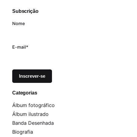
Subscrição
Nome
E-mail*
Categorias
Álbum fotográfico
Álbum ilustrado
Banda Desenhada
Biografia