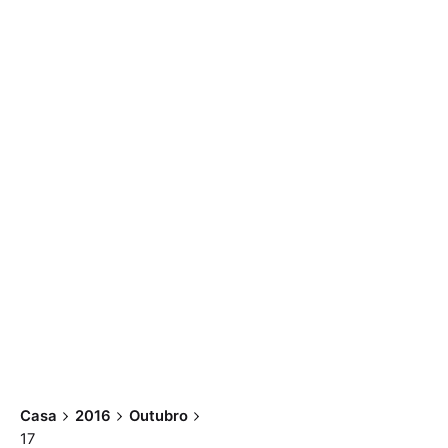
Casa
2016
Outubro
17