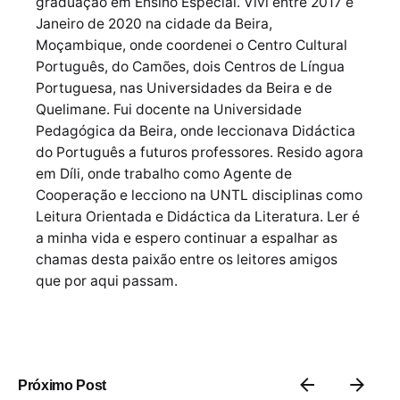
graduação em Ensino Especial. Vivi entre 2017 e
Janeiro de 2020 na cidade da Beira,
Moçambique, onde coordenei o Centro Cultural
Português, do Camões, dois Centros de Língua
Portuguesa, nas Universidades da Beira e de
Quelimane. Fui docente na Universidade
Pedagógica da Beira, onde leccionava Didáctica
do Português a futuros professores. Resido agora
em Díli, onde trabalho como Agente de
Cooperação e lecciono na UNTL disciplinas como
Leitura Orientada e Didáctica da Literatura. Ler é
a minha vida e espero continuar a espalhar as
chamas desta paixão entre os leitores amigos
que por aqui passam.
Próximo Post