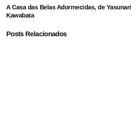
A Casa das Belas Adormecidas, de Yasunari
Kawabata
Posts Relacionados