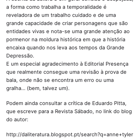
a forma como trabalha a temporalidade é
reveladora de um trabalho cuidado e de uma
grande capacidade de criar personagens que são
entidades vivas e nota-se uma grande atenção ao
pormenor na moldura histórica em que a história
encaixa quando nos leva aos tempos da Grande
Depressão.
E um especial agradecimento à Editorial Presença
que realmente consegue uma revisão à prova de
bala, onde não se encontra um erro ou uma
gralha… (bem, talvez um).
Podem ainda consultar a crítica de Eduardo Pitta,
que escreve para a Revista Sábado, no link do blog
do autor:
http://daliteratura.blogspot.pt/search?q=anne+tyler