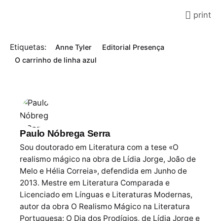
print
Etiquetas:
Anne Tyler
Editorial Presença
O carrinho de linha azul
Paulo Nóbrega Serra
Sou doutorado em Literatura com a tese «O
realismo mágico na obra de Lídia Jorge, João de
Melo e Hélia Correia», defendida em Junho de
2013. Mestre em Literatura Comparada e
Licenciado em Línguas e Literaturas Modernas,
autor da obra O Realismo Mágico na Literatura
Portuguesa: O Dia dos Prodígios, de Lídia Jorge e