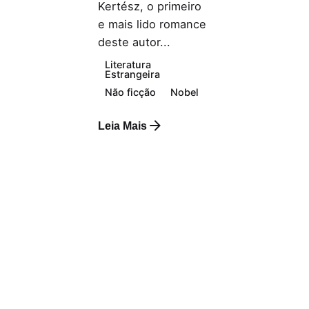
Kertész, o primeiro
e mais lido romance
deste autor...
Literatura
Estrangeira
Não ficção
Nobel
Leia Mais