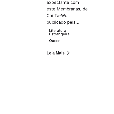
expectante com
este Membranas, de
Chi Ta-Wei,
publicado pela...
Literatura
Estrangeira
Queer
Leia Mais