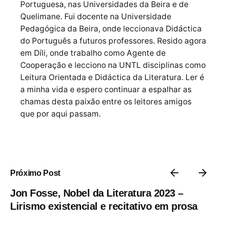
Portuguesa, nas Universidades da Beira e de
Quelimane. Fui docente na Universidade
Pedagógica da Beira, onde leccionava Didáctica
do Português a futuros professores. Resido agora
em Díli, onde trabalho como Agente de
Cooperação e lecciono na UNTL disciplinas como
Leitura Orientada e Didáctica da Literatura. Ler é
a minha vida e espero continuar a espalhar as
chamas desta paixão entre os leitores amigos
que por aqui passam.
Próximo Post
Jon Fosse, Nobel da Literatura 2023 –
Lirismo existencial e recitativo em prosa