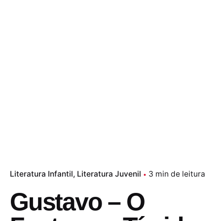
Literatura Infantil
Literatura Juvenil
3 min de leitura
Gustavo – O