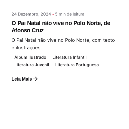
24 Dezembro, 2024
5 min de leitura
O Pai Natal não vive no Polo Norte, de
Afonso Cruz
O Pai Natal não vive no Polo Norte, com texto
e ilustrações...
Álbum ilustrado
Literatura Infantil
Literatura Juvenil
Literatura Portuguesa
Leia Mais