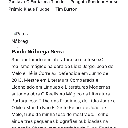
Gustavo O Fantasma Tímido
Penguin Random House
Prémio Klaus Flugge
Tim Burton
Paulo Nóbrega Serra
Sou doutorado em Literatura com a tese «O
realismo mágico na obra de Lídia Jorge, João de
Melo e Hélia Correia», defendida em Junho de
2013. Mestre em Literatura Comparada e
Licenciado em Línguas e Literaturas Modernas,
autor da obra O Realismo Mágico na Literatura
Portuguesa: O Dia dos Prodígios, de Lídia Jorge e
O Meu Mundo Não É Deste Reino, de João de
Melo, fruto da minha tese de mestrado. Tenho
ainda três pequenas biografias publicadas na