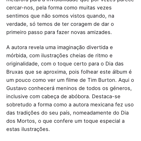
cercar-nos, pela forma como muitas vezes
sentimos que não somos vistos quando, na
verdade, só temos de ter coragem de dar o
primeiro passo para fazer novas amizades.
A autora revela uma imaginação divertida e
mórbida, com ilustrações cheias de ritmo e
originalidade, com o toque certo para o Dia das
Bruxas que se aproxima, pois folhear este álbum é
um pouco como ver um filme de Tim Burton. Aqui o
Gustavo conhecerá meninos de todos os géneros,
inclusive com cabeça de abóbora. Destaca-se
sobretudo a forma como a autora mexicana fez uso
das tradições do seu país, nomeadamente do Dia
dos Mortos, o que confere um toque especial a
estas ilustrações.