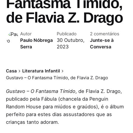
Fantasma Tímido,
de Flavia Z. Drago
Autor
Publicado
2 comentários
30 Outubro,
Paulo Nóbrega
Junte-se à
2023
Serra
Conversa
Casa
Literatura Infantil
Gustavo – O Fantasma Tímido, de Flavia Z. Drago
Gustavo – O Fantasma Tímido
, de Flavia Z. Drago,
publicado pela Fábula (chancela da Penguin
Random House para miúdos e graúdos), é o álbum
perfeito para estes dias assustadores que as
crianças tanto adoram.