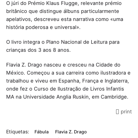
O júri do Prémio Klaus Flugge, relevante prémio
britânico que distingue álbuns particularmente
apelativos, descreveu esta narrativa como «uma
história poderosa e universal».
O livro integra o Plano Nacional de Leitura para
crianças dos 3 aos 8 anos.
Flavia Z. Drago nasceu e cresceu na Cidade do
México. Começou a sua carreira como ilustradora e
trabalhou e viveu em Espanha, França e Inglaterra,
onde fez o Curso de Ilustração de Livros Infantis
MA na Universidade Anglia Ruskin, em Cambridge.
print
Etiquetas:
Fábula
Flavia Z. Drago